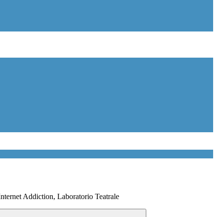
Internet Addiction, Laboratorio Teatrale