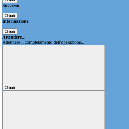
Successo
Chiudi
Informazione
Chiudi
Attendere...
Attendere il completamento dell'operazione...
Chiudi