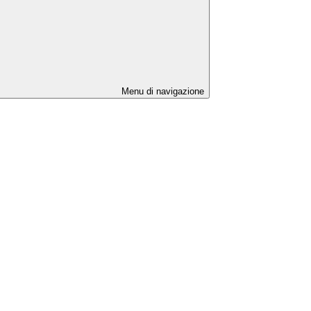
Menu di navigazione