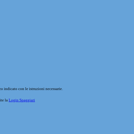
o indicato con le istruzioni necessarie.
ite la
Login Spaggiari