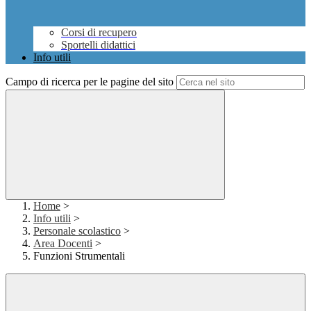
Corsi di recupero
Sportelli didattici
Info utili
Campo di ricerca per le pagine del sito
Home
>
Info utili
>
Personale scolastico
>
Area Docenti
>
Funzioni Strumentali