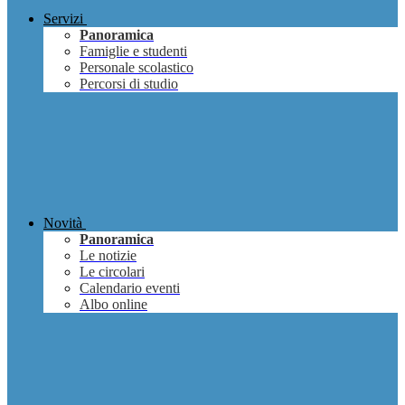
Servizi
Panoramica
Famiglie e studenti
Personale scolastico
Percorsi di studio
Novità
Panoramica
Le notizie
Le circolari
Calendario eventi
Albo online