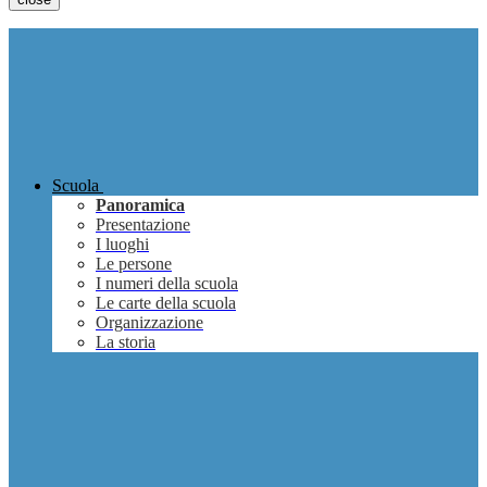
Scuola
Panoramica
Presentazione
I luoghi
Le persone
I numeri della scuola
Le carte della scuola
Organizzazione
La storia