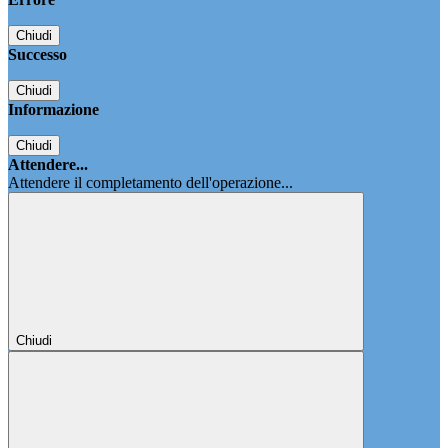
Chiudi
Successo
Chiudi
Informazione
Chiudi
Attendere...
Attendere il completamento dell'operazione...
Chiudi