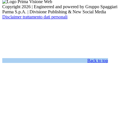
Copyright 2026 | Engineered and powered by Gruppo Spaggiari
Parma S.p.A. | Divisione Publishing & New Social Media
Disclaimer trattamento dati personali
Back to top