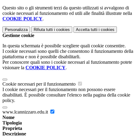
Questo sito o gli strumenti terzi da questo utilizzati si avvalgono di
cookie necessari al funzionamento ed utili alle finalità illustrate nella
COOKIE POLICY
.
Personalizza
Rifiuta tutti
i cookies
Accetta tutti
i cookies
Gestione cookie
In questa schermata è possibile scegliere quali cookie consentire.
I cookie necessari sono quelli che consentono il funzionamento della
piattaforma e non è possibile disabilitarli.
Per conoscere quali sono i cookie necessari al funzionamento potete
visionare la
COOKIE POLICY
.
Cookie necessari per il funzionamento
I cookie necessari per il funzionamento non possono essere
disabilitati. È possibile consultare l'elenco nella pagina della cookie
policy.
www.lcannizzaro.edu.it
Nome
Tipologia
Proprieta
Descrizione