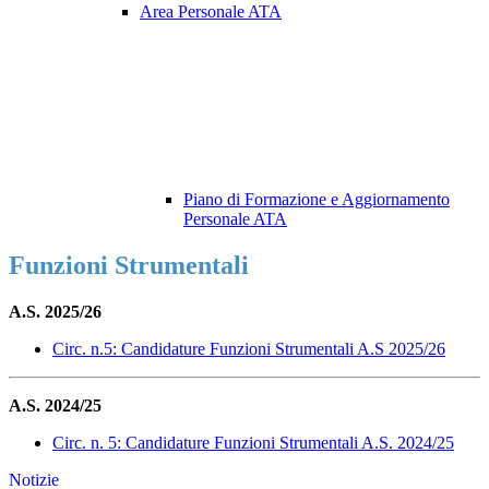
Area Personale ATA
Piano di Formazione e Aggiornamento
Personale ATA
Funzioni Strumentali
A.S. 2025/26
Circ. n.5:
Candidature Funzioni Strumentali A.S 2025/26
A.S. 2024/25
Circ. n. 5: Candidature Funzioni Strumentali A.S. 2024/25
Notizie