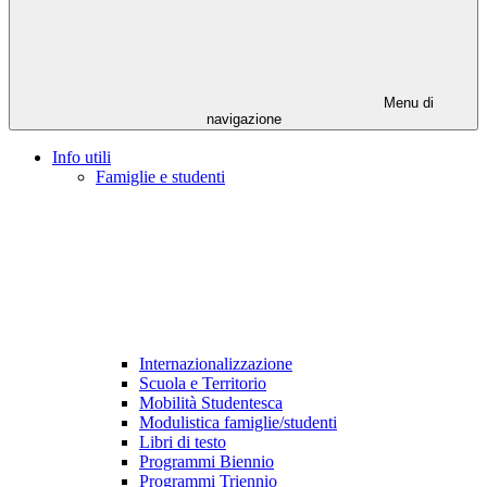
Menu di
navigazione
Info utili
Famiglie e studenti
Internazionalizzazione
Scuola e Territorio
Mobilità Studentesca
Modulistica famiglie/studenti
Libri di testo
Programmi Biennio
Programmi Triennio