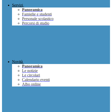
Servizi
Panoramica
Famiglie e studenti
Personale scolastico
Percorsi di studio
Novità
Panoramica
Le notizie
Le circolari
Calendario eventi
Albo online