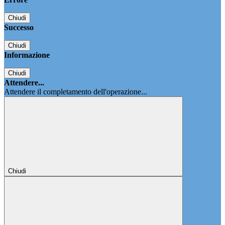
Chiudi
Successo
Chiudi
Informazione
Chiudi
Attendere...
Attendere il completamento dell'operazione...
Chiudi