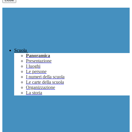
Scuola
Panoramica
Presentazione
I luoghi
Le persone
I numeri della scuola
Le carte della scuola
Organizzazione
La storia