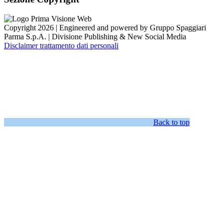
Copyright 2026 | Engineered and powered by Gruppo Spaggiari
Parma S.p.A. | Divisione Publishing & New Social Media
Disclaimer trattamento dati personali
Back to top