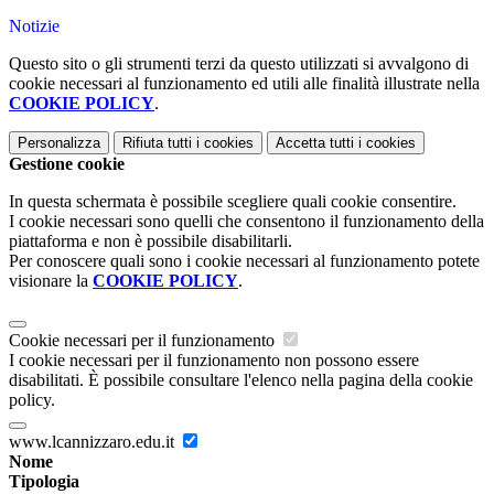
Notizie
Questo sito o gli strumenti terzi da questo utilizzati si avvalgono di
cookie necessari al funzionamento ed utili alle finalità illustrate nella
COOKIE POLICY
.
Personalizza
Rifiuta tutti
i cookies
Accetta tutti
i cookies
Gestione cookie
In questa schermata è possibile scegliere quali cookie consentire.
I cookie necessari sono quelli che consentono il funzionamento della
piattaforma e non è possibile disabilitarli.
Per conoscere quali sono i cookie necessari al funzionamento potete
visionare la
COOKIE POLICY
.
Cookie necessari per il funzionamento
I cookie necessari per il funzionamento non possono essere
disabilitati. È possibile consultare l'elenco nella pagina della cookie
policy.
www.lcannizzaro.edu.it
Nome
Tipologia