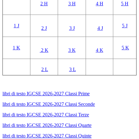
2 H
3 H
4 H
5 H
1 J
5 J
2 J
3 J
4 J
1 K
5 K
2 K
3 K
4 K
2 L
3 L
libri di testo IGCSE 2026-2027 Classi Prime
libri di testo IGCSE 2026-2027 Classi Seconde
libri di testo IGCSE 2026-2027 Classi Terze
libri di testo IGCSE 2026-2027 Classi Quarte
libri di testo IGCSE 2026-2027 Classi Quinte