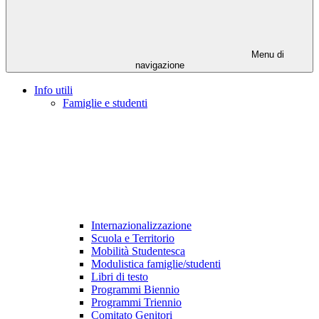
Menu di
navigazione
Info utili
Famiglie e studenti
Internazionalizzazione
Scuola e Territorio
Mobilità Studentesca
Modulistica famiglie/studenti
Libri di testo
Programmi Biennio
Programmi Triennio
Comitato Genitori