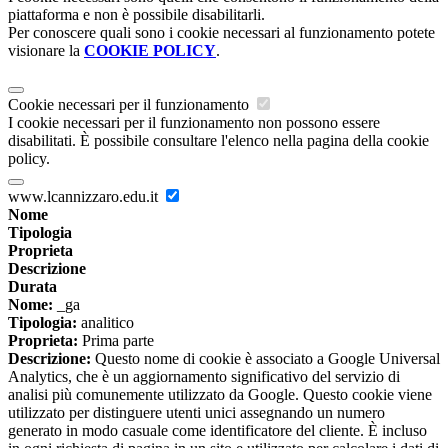
piattaforma e non è possibile disabilitarli.
Per conoscere quali sono i cookie necessari al funzionamento potete
visionare la
COOKIE POLICY
.
Cookie necessari per il funzionamento
I cookie necessari per il funzionamento non possono essere
disabilitati. È possibile consultare l'elenco nella pagina della cookie
policy.
www.lcannizzaro.edu.it
Nome
Tipologia
Proprieta
Descrizione
Durata
Nome:
_ga
Tipologia:
analitico
Proprieta:
Prima parte
Descrizione:
Questo nome di cookie è associato a Google Universal
Analytics, che è un aggiornamento significativo del servizio di
analisi più comunemente utilizzato da Google. Questo cookie viene
utilizzato per distinguere utenti unici assegnando un numero
generato in modo casuale come identificatore del cliente. È incluso