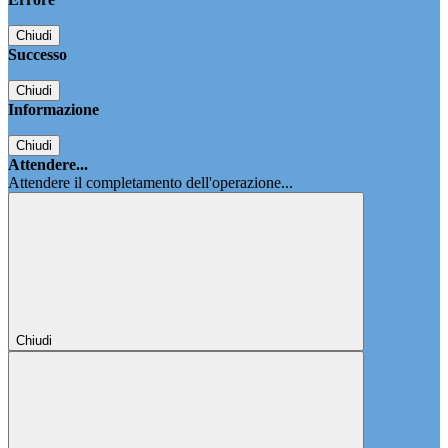
Chiudi
Successo
Chiudi
Informazione
Chiudi
Attendere...
Attendere il completamento dell'operazione...
Chiudi