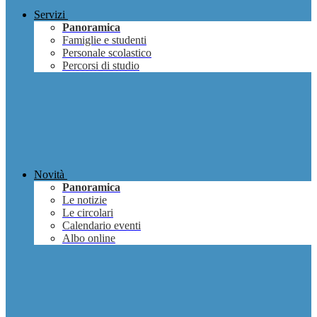
Servizi
Panoramica
Famiglie e studenti
Personale scolastico
Percorsi di studio
Novità
Panoramica
Le notizie
Le circolari
Calendario eventi
Albo online