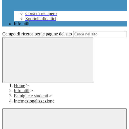
Corsi di recupero
Sportelli didattici
Info utili
Campo di ricerca per le pagine del sito
Home
>
Info utili
>
Famiglie e studenti
>
Internazionalizzazione