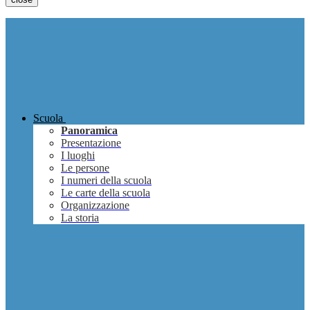
Scuola
Panoramica
Presentazione
I luoghi
Le persone
I numeri della scuola
Le carte della scuola
Organizzazione
La storia