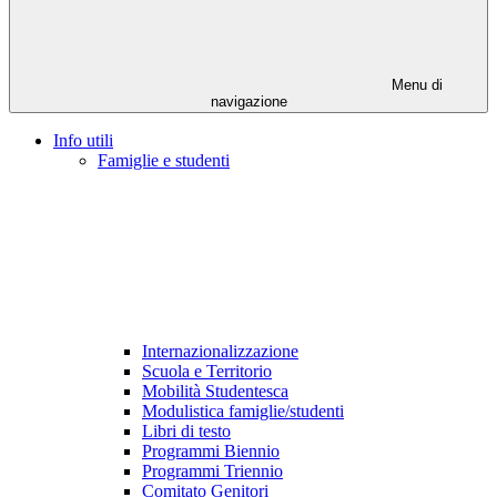
Menu di
navigazione
Info utili
Famiglie e studenti
Internazionalizzazione
Scuola e Territorio
Mobilità Studentesca
Modulistica famiglie/studenti
Libri di testo
Programmi Biennio
Programmi Triennio
Comitato Genitori