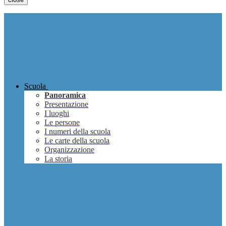
Scuola
Panoramica
Presentazione
I luoghi
Le persone
I numeri della scuola
Le carte della scuola
Organizzazione
La storia