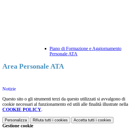
Piano di Formazione e Aggiornamento
Personale ATA
Area Personale ATA
Notizie
Questo sito o gli strumenti terzi da questo utilizzati si avvalgono di
cookie necessari al funzionamento ed utili alle finalità illustrate nella
COOKIE POLICY
.
Personalizza
Rifiuta tutti
i cookies
Accetta tutti
i cookies
Gestione cookie