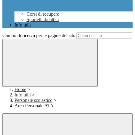
Corsi di recupero
Sportelli didattici
Info utili
Campo di ricerca per le pagine del sito
Home
>
Info utili
>
Personale scolastico
>
Area Personale ATA