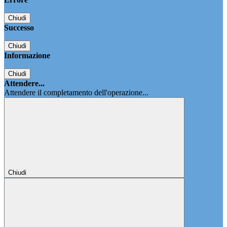
Chiudi
Successo
Chiudi
Informazione
Chiudi
Attendere...
Attendere il completamento dell'operazione...
Chiudi