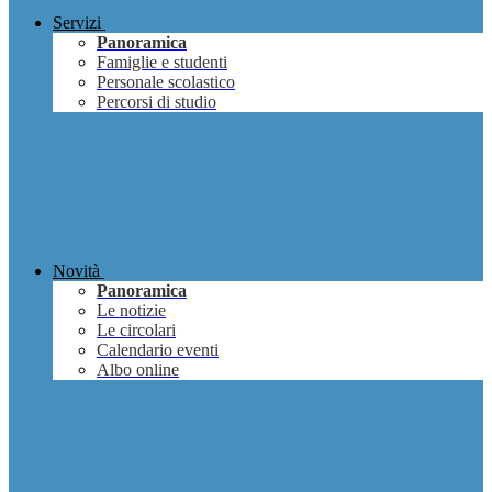
Servizi
Panoramica
Famiglie e studenti
Personale scolastico
Percorsi di studio
Novità
Panoramica
Le notizie
Le circolari
Calendario eventi
Albo online