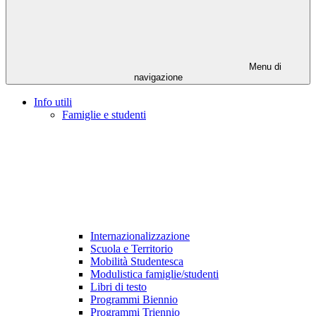
Menu di
navigazione
Info utili
Famiglie e studenti
Internazionalizzazione
Scuola e Territorio
Mobilità Studentesca
Modulistica famiglie/studenti
Libri di testo
Programmi Biennio
Programmi Triennio