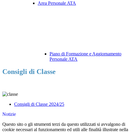
Area Personale ATA
Piano di Formazione e Aggiornamento
Personale ATA
Consigli di Classe
Consigli di Classe 2024/25
Notizie
Questo sito o gli strumenti terzi da questo utilizzati si avvalgono di
cookie necessari al funzionamento ed utili alle finalità illustrate nella