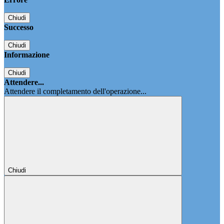
Chiudi
Successo
Chiudi
Informazione
Chiudi
Attendere...
Attendere il completamento dell'operazione...
Chiudi