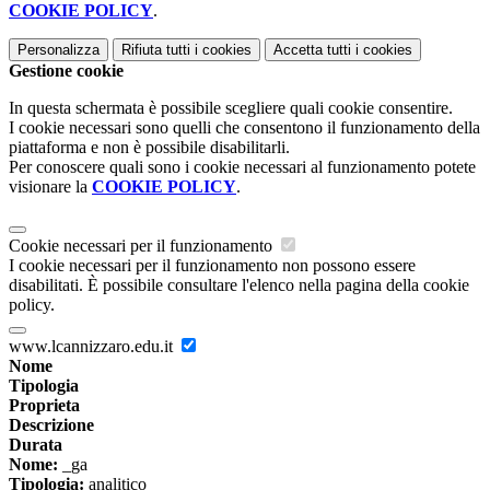
COOKIE POLICY
.
Personalizza
Rifiuta tutti
i cookies
Accetta tutti
i cookies
Gestione cookie
In questa schermata è possibile scegliere quali cookie consentire.
I cookie necessari sono quelli che consentono il funzionamento della
piattaforma e non è possibile disabilitarli.
Per conoscere quali sono i cookie necessari al funzionamento potete
visionare la
COOKIE POLICY
.
Cookie necessari per il funzionamento
I cookie necessari per il funzionamento non possono essere
disabilitati. È possibile consultare l'elenco nella pagina della cookie
policy.
www.lcannizzaro.edu.it
Nome
Tipologia
Proprieta
Descrizione
Durata
Nome:
_ga
Tipologia:
analitico