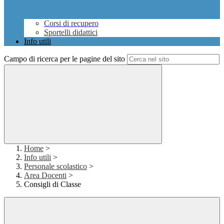
Corsi di recupero
Sportelli didattici
Info utili
Campo di ricerca per le pagine del sito
Home
>
Info utili
>
Personale scolastico
>
Area Docenti
>
Consigli di Classe