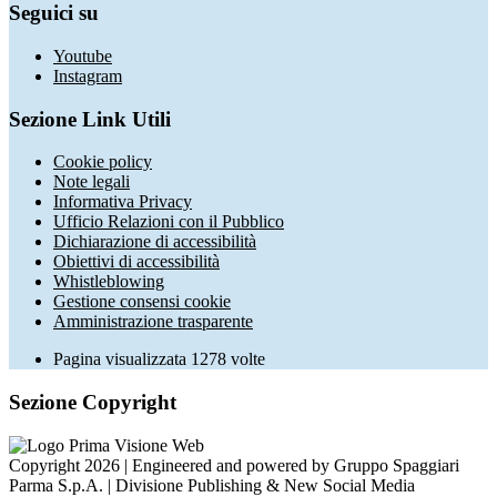
Seguici su
Youtube
Instagram
Sezione Link Utili
Cookie policy
Note legali
Informativa Privacy
Ufficio Relazioni con il Pubblico
Dichiarazione di accessibilità
Obiettivi di accessibilità
Whistleblowing
Gestione consensi cookie
Amministrazione trasparente
Pagina visualizzata
1278
volte
Sezione Copyright
Copyright 2026 | Engineered and powered by Gruppo Spaggiari
Parma S.p.A. | Divisione Publishing & New Social Media