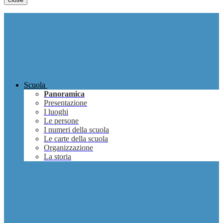
Scuola
Panoramica
Presentazione
I luoghi
Le persone
I numeri della scuola
Le carte della scuola
Organizzazione
La storia