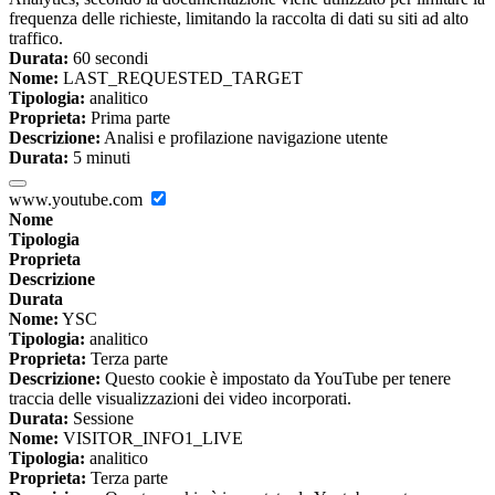
frequenza delle richieste, limitando la raccolta di dati su siti ad alto
traffico.
Durata:
60 secondi
Nome:
LAST_REQUESTED_TARGET
Tipologia:
analitico
Proprieta:
Prima parte
Descrizione:
Analisi e profilazione navigazione utente
Durata:
5 minuti
www.youtube.com
Nome
Tipologia
Proprieta
Descrizione
Durata
Nome:
YSC
Tipologia:
analitico
Proprieta:
Terza parte
Descrizione:
Questo cookie è impostato da YouTube per tenere
traccia delle visualizzazioni dei video incorporati.
Durata:
Sessione
Nome:
VISITOR_INFO1_LIVE
Tipologia:
analitico
Proprieta:
Terza parte