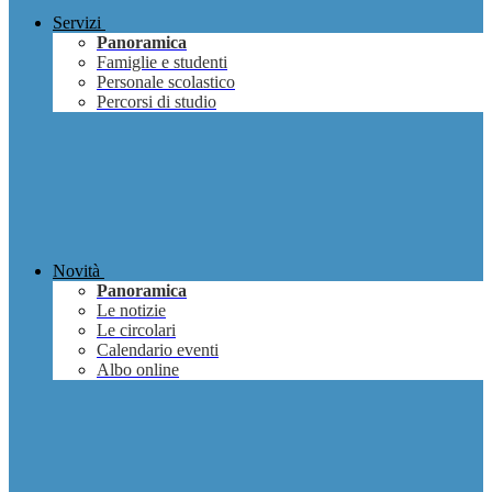
Servizi
Panoramica
Famiglie e studenti
Personale scolastico
Percorsi di studio
Novità
Panoramica
Le notizie
Le circolari
Calendario eventi
Albo online