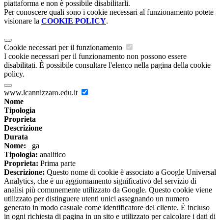
piattaforma e non è possibile disabilitarli.
Per conoscere quali sono i cookie necessari al funzionamento potete
visionare la
COOKIE POLICY
.
Cookie necessari per il funzionamento
I cookie necessari per il funzionamento non possono essere
disabilitati. È possibile consultare l'elenco nella pagina della cookie
policy.
www.lcannizzaro.edu.it
Nome
Tipologia
Proprieta
Descrizione
Durata
Nome:
_ga
Tipologia:
analitico
Proprieta:
Prima parte
Descrizione:
Questo nome di cookie è associato a Google Universal
Analytics, che è un aggiornamento significativo del servizio di
analisi più comunemente utilizzato da Google. Questo cookie viene
utilizzato per distinguere utenti unici assegnando un numero
generato in modo casuale come identificatore del cliente. È incluso
in ogni richiesta di pagina in un sito e utilizzato per calcolare i dati di