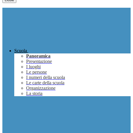
Scuola
Panoramica
Presentazione
I luoghi
Le persone
I numeri della scuola
Le carte della scuola
Organizzazione
La storia