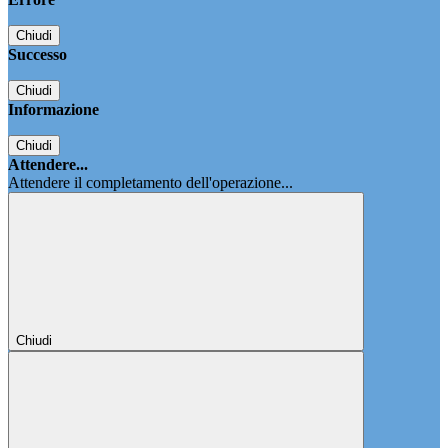
Chiudi
Successo
Chiudi
Informazione
Chiudi
Attendere...
Attendere il completamento dell'operazione...
Chiudi