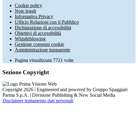
Cookie policy
Note legali
Informativa Privacy
Ufficio Relazioni con il Pubblico
Dichiarazione di accessibilità
Obiettivi di accessibilità
Whistleblowing
Gestione consensi cookie
Amministrazione trasparente
Pagina visualizzata
7721
volte
Sezione Copyright
Copyright 2026 | Engineered and powered by Gruppo Spaggiari
Parma S.p.A. | Divisione Publishing & New Social Media
Disclaimer trattamento dati personali