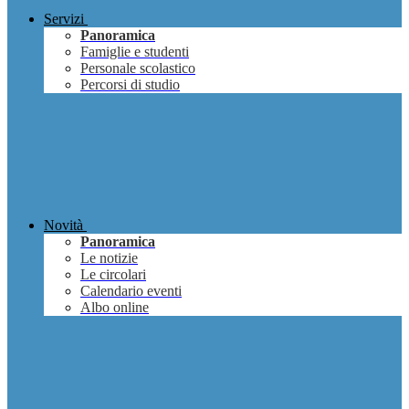
Servizi
Panoramica
Famiglie e studenti
Personale scolastico
Percorsi di studio
Novità
Panoramica
Le notizie
Le circolari
Calendario eventi
Albo online