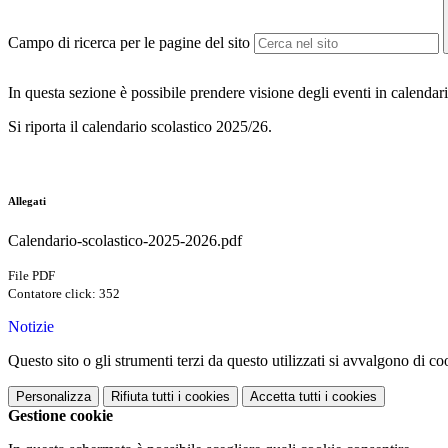
Campo di ricerca per le pagine del sito
In questa sezione è possibile prendere visione degli eventi in calendari
Si riporta il calendario scolastico 2025/26.
Allegati
Calendario-scolastico-2025-2026.pdf
File PDF
Contatore click: 352
Notizie
Questo sito o gli strumenti terzi da questo utilizzati si avvalgono di coo
Personalizza
Rifiuta tutti
i cookies
Accetta tutti
i cookies
Gestione cookie