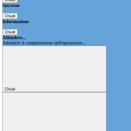
Successo
Chiudi
Informazione
Chiudi
Attendere...
Attendere il completamento dell'operazione...
Chiudi