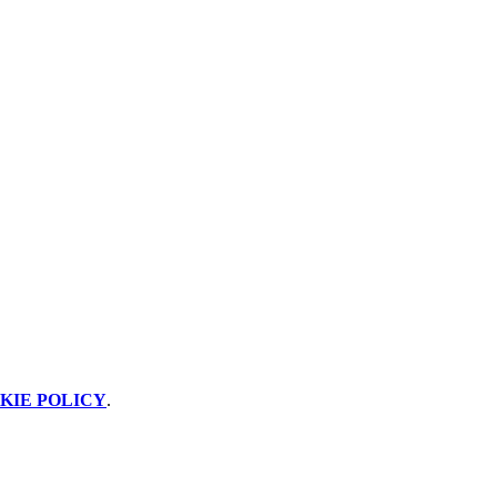
KIE POLICY
.