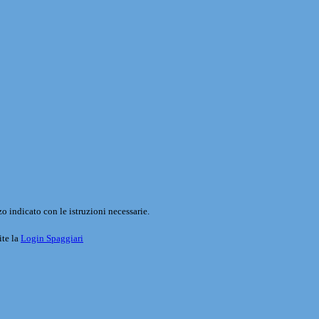
o indicato con le istruzioni necessarie.
ite la
Login Spaggiari