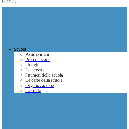
Scuola
Panoramica
Presentazione
I luoghi
Le persone
I numeri della scuola
Le carte della scuola
Organizzazione
La storia