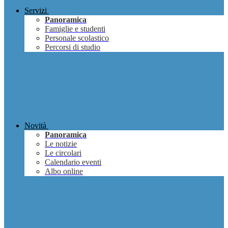
Servizi
Panoramica
Famiglie e studenti
Personale scolastico
Percorsi di studio
Novità
Panoramica
Le notizie
Le circolari
Calendario eventi
Albo online