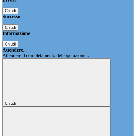
Chiudi
Successo
Chiudi
Informazione
Chiudi
Attendere...
Attendere il completamento dell'operazione...
Chiudi