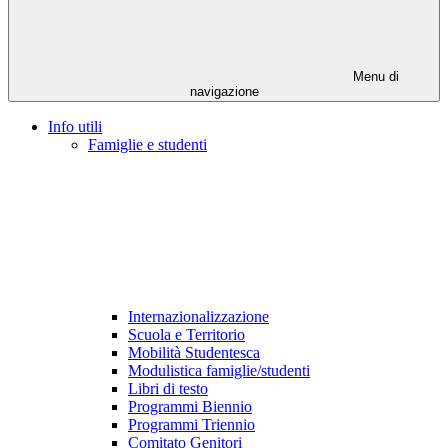
Menu di
navigazione
Info utili
Famiglie e studenti
Internazionalizzazione
Scuola e Territorio
Mobilità Studentesca
Modulistica famiglie/studenti
Libri di testo
Programmi Biennio
Programmi Triennio
Comitato Genitori