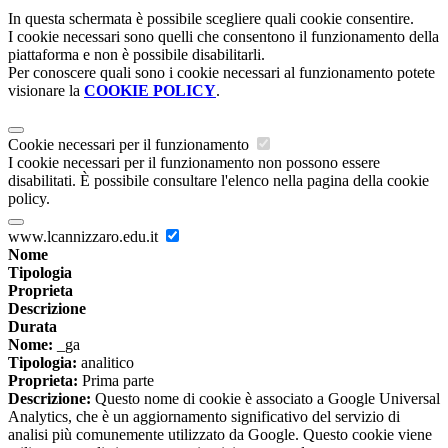
In questa schermata è possibile scegliere quali cookie consentire.
I cookie necessari sono quelli che consentono il funzionamento della
piattaforma e non è possibile disabilitarli.
Per conoscere quali sono i cookie necessari al funzionamento potete
visionare la
COOKIE POLICY
.
Cookie necessari per il funzionamento
I cookie necessari per il funzionamento non possono essere
disabilitati. È possibile consultare l'elenco nella pagina della cookie
policy.
www.lcannizzaro.edu.it
Nome
Tipologia
Proprieta
Descrizione
Durata
Nome:
_ga
Tipologia:
analitico
Proprieta:
Prima parte
Descrizione:
Questo nome di cookie è associato a Google Universal
Analytics, che è un aggiornamento significativo del servizio di
analisi più comunemente utilizzato da Google. Questo cookie viene