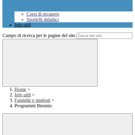
Corsi di recupero
Sportelli didattici
Info utili
Campo di ricerca per le pagine del sito
Home
>
Info utili
>
Famiglie e studenti
>
Programmi Biennio