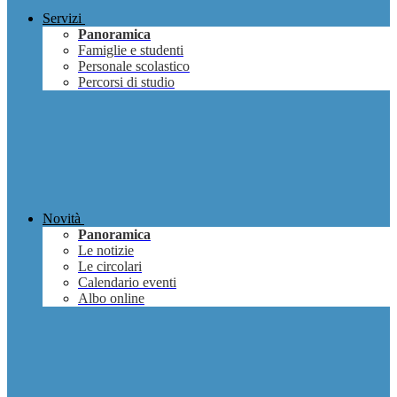
Servizi
Panoramica
Famiglie e studenti
Personale scolastico
Percorsi di studio
Novità
Panoramica
Le notizie
Le circolari
Calendario eventi
Albo online