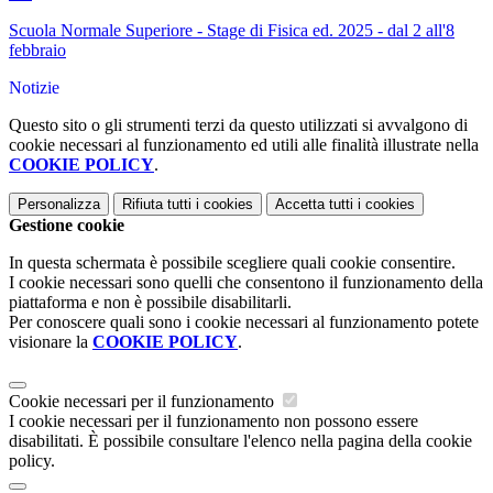
Scuola Normale Superiore - Stage di Fisica ed. 2025 - dal 2 all'8
febbraio
Notizie
Questo sito o gli strumenti terzi da questo utilizzati si avvalgono di
cookie necessari al funzionamento ed utili alle finalità illustrate nella
COOKIE POLICY
.
Personalizza
Rifiuta tutti
i cookies
Accetta tutti
i cookies
Gestione cookie
In questa schermata è possibile scegliere quali cookie consentire.
I cookie necessari sono quelli che consentono il funzionamento della
piattaforma e non è possibile disabilitarli.
Per conoscere quali sono i cookie necessari al funzionamento potete
visionare la
COOKIE POLICY
.
Cookie necessari per il funzionamento
I cookie necessari per il funzionamento non possono essere
disabilitati. È possibile consultare l'elenco nella pagina della cookie
policy.