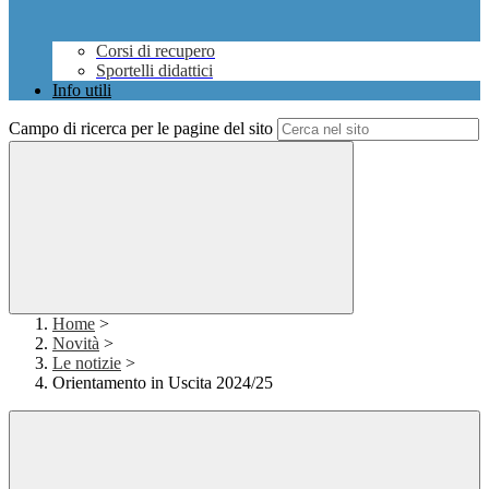
Corsi di recupero
Sportelli didattici
Info utili
Campo di ricerca per le pagine del sito
Home
>
Novità
>
Le notizie
>
Orientamento in Uscita 2024/25