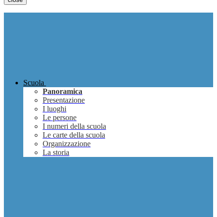
Scuola
Panoramica
Presentazione
I luoghi
Le persone
I numeri della scuola
Le carte della scuola
Organizzazione
La storia