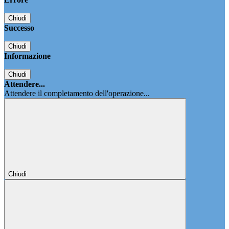
Chiudi
Successo
Chiudi
Informazione
Chiudi
Attendere...
Attendere il completamento dell'operazione...
Chiudi