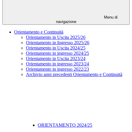
Menu di
navigazione
Orientamento e Continuità
Orientamento in Uscita 2025/26
Orientamento in Ingresso 2025/26
Orientamento in Uscita 2024/25
Orientamento in ingresso 2024/25
Orientamento in Uscita 2023/24
Orientamento in ingresso 2023/24
Orientamento in ingresso 2022/23
Archivio anni precedenti Orientamento e Continuità
ORIENTAMENTO 2024/25