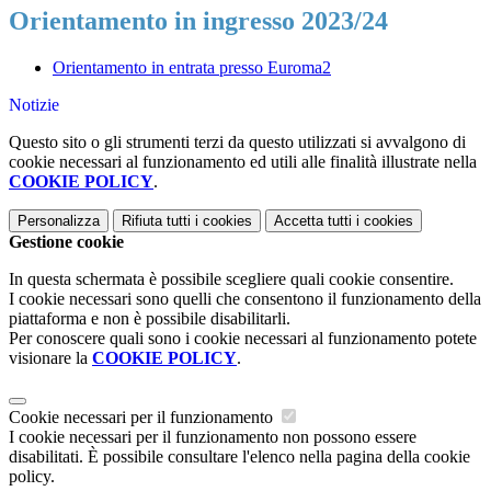
Orientamento in ingresso 2023/24
Orientamento in entrata presso Euroma2
Notizie
Questo sito o gli strumenti terzi da questo utilizzati si avvalgono di
cookie necessari al funzionamento ed utili alle finalità illustrate nella
COOKIE POLICY
.
Personalizza
Rifiuta tutti
i cookies
Accetta tutti
i cookies
Gestione cookie
In questa schermata è possibile scegliere quali cookie consentire.
I cookie necessari sono quelli che consentono il funzionamento della
piattaforma e non è possibile disabilitarli.
Per conoscere quali sono i cookie necessari al funzionamento potete
visionare la
COOKIE POLICY
.
Cookie necessari per il funzionamento
I cookie necessari per il funzionamento non possono essere
disabilitati. È possibile consultare l'elenco nella pagina della cookie
policy.