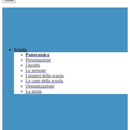
Scuola
Panoramica
Presentazione
I luoghi
Le persone
I numeri della scuola
Le carte della scuola
Organizzazione
La storia