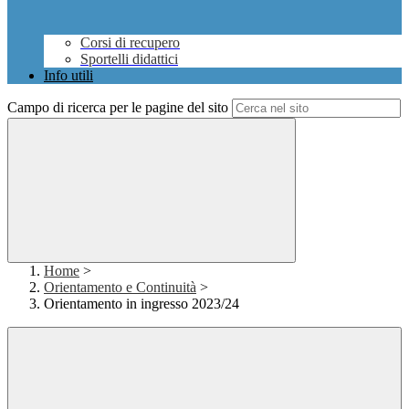
Corsi di recupero
Sportelli didattici
Info utili
Campo di ricerca per le pagine del sito
Home
>
Orientamento e Continuità
>
Orientamento in ingresso 2023/24