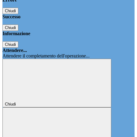
Chiudi
Successo
Chiudi
Informazione
Chiudi
Attendere...
Attendere il completamento dell'operazione...
Chiudi