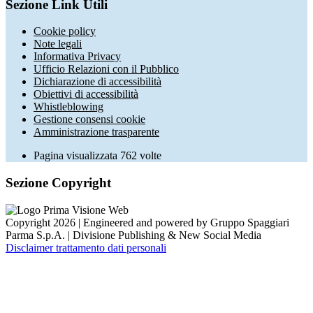
Sezione Link Utili
Cookie policy
Note legali
Informativa Privacy
Ufficio Relazioni con il Pubblico
Dichiarazione di accessibilità
Obiettivi di accessibilità
Whistleblowing
Gestione consensi cookie
Amministrazione trasparente
Pagina visualizzata
762
volte
Sezione Copyright
Copyright 2026 | Engineered and powered by Gruppo Spaggiari
Parma S.p.A. | Divisione Publishing & New Social Media
Disclaimer trattamento dati personali