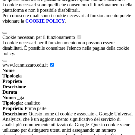
I cookie necessari sono quelli che consentono il funzionamento della
piattaforma e non è possibile disabilitarli.
Per conoscere quali sono i cookie necessari al funzionamento potete
visionare la
COOKIE POLICY
.
Cookie necessari per il funzionamento
I cookie necessari per il funzionamento non possono essere
disabilitati. È possibile consultare l'elenco nella pagina della cookie
policy.
www.lcannizzaro.edu.it
Nome
Tipologia
Proprieta
Descrizione
Durata
Nome:
_ga
Tipologia:
analitico
Proprieta:
Prima parte
Descrizione:
Questo nome di cookie è associato a Google Universal
Analytics, che è un aggiornamento significativo del servizio di
analisi più comunemente utilizzato da Google. Questo cookie viene
utilizzato per distinguere utenti unici assegnando un numero