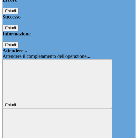
Chiudi
Successo
Chiudi
Informazione
Chiudi
Attendere...
Attendere il completamento dell'operazione...
Chiudi