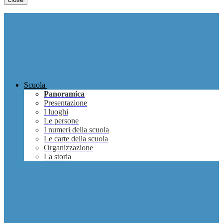
Scuola
Panoramica
Presentazione
I luoghi
Le persone
I numeri della scuola
Le carte della scuola
Organizzazione
La storia