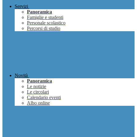
Servizi
Panoramica
Famiglie e studenti
Personale scolastico
Percorsi di studio
Novità
Panoramica
Le notizie
Le circolari
Calendario eventi
Albo online