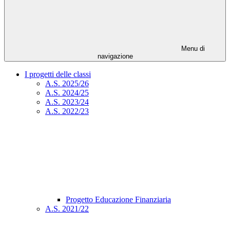
Menu di
navigazione
I progetti delle classi
A.S. 2025/26
A.S. 2024/25
A.S. 2023/24
A.S. 2022/23
Progetto Educazione Finanziaria
A.S. 2021/22