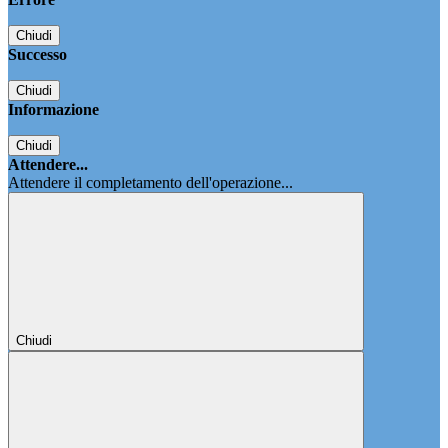
Chiudi
Successo
Chiudi
Informazione
Chiudi
Attendere...
Attendere il completamento dell'operazione...
Chiudi