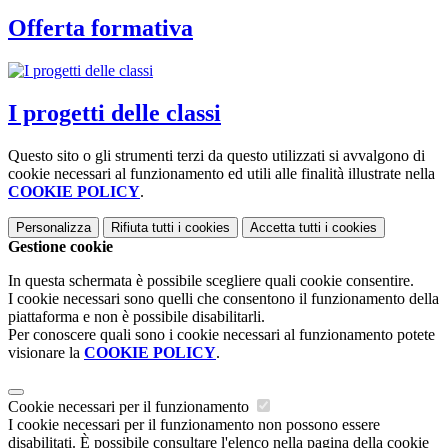
Offerta formativa
I progetti delle classi
Questo sito o gli strumenti terzi da questo utilizzati si avvalgono di
cookie necessari al funzionamento ed utili alle finalità illustrate nella
COOKIE POLICY
.
Personalizza
Rifiuta tutti
i cookies
Accetta tutti
i cookies
Gestione cookie
In questa schermata è possibile scegliere quali cookie consentire.
I cookie necessari sono quelli che consentono il funzionamento della
piattaforma e non è possibile disabilitarli.
Per conoscere quali sono i cookie necessari al funzionamento potete
visionare la
COOKIE POLICY
.
Cookie necessari per il funzionamento
I cookie necessari per il funzionamento non possono essere
disabilitati. È possibile consultare l'elenco nella pagina della cookie