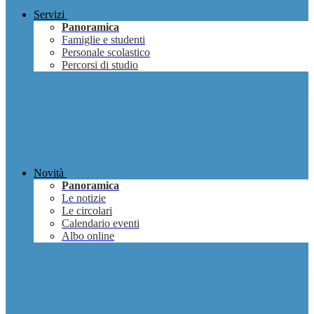
Servizi
Panoramica
Famiglie e studenti
Personale scolastico
Percorsi di studio
Novità
Panoramica
Le notizie
Le circolari
Calendario eventi
Albo online