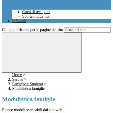
Corsi di recupero
Sportelli didattici
Info utili
Campo di ricerca per le pagine del sito
Home
>
Servizi
>
Famiglie e Studenti
>
Modulistica famiglie
Modulistica famiglie
Elenco moduli scaricabili dal sito web.