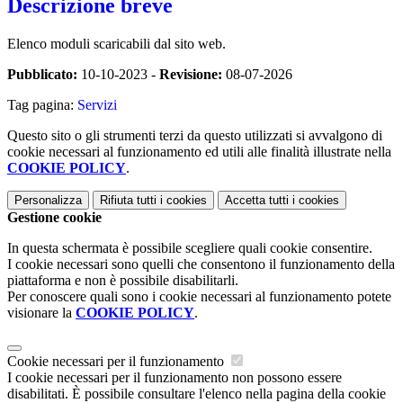
Descrizione breve
Elenco moduli scaricabili dal sito web.
Pubblicato:
10-10-2023 -
Revisione:
08-07-2026
Tag pagina:
Servizi
Questo sito o gli strumenti terzi da questo utilizzati si avvalgono di
cookie necessari al funzionamento ed utili alle finalità illustrate nella
COOKIE POLICY
.
Personalizza
Rifiuta tutti
i cookies
Accetta tutti
i cookies
Gestione cookie
In questa schermata è possibile scegliere quali cookie consentire.
I cookie necessari sono quelli che consentono il funzionamento della
piattaforma e non è possibile disabilitarli.
Per conoscere quali sono i cookie necessari al funzionamento potete
visionare la
COOKIE POLICY
.
Cookie necessari per il funzionamento
I cookie necessari per il funzionamento non possono essere
disabilitati. È possibile consultare l'elenco nella pagina della cookie