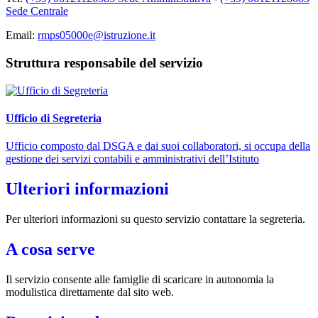
Sede Centrale
Email:
rmps05000e@istruzione.it
Struttura responsabile del servizio
Ufficio di Segreteria
Ufficio composto dal DSGA e dai suoi collaboratori, si occupa della
gestione dei servizi contabili e amministrativi dell’Istituto
Ulteriori informazioni
Per ulteriori informazioni su questo servizio contattare la segreteria.
A cosa serve
Il servizio consente alle famiglie di scaricare in autonomia la
modulistica direttamente dal sito web.