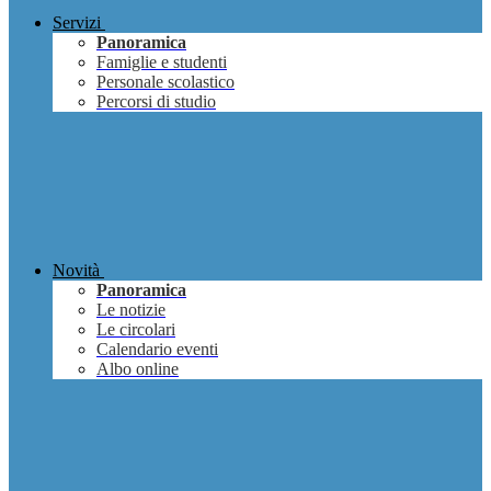
Servizi
Panoramica
Famiglie e studenti
Personale scolastico
Percorsi di studio
Novità
Panoramica
Le notizie
Le circolari
Calendario eventi
Albo online