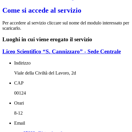
Come si accede al servizio
Per accedere al servizio cliccare sul nome del modulo interessato per
scaricarlo.
Luoghi in cui viene erogato il servizio
Liceo Scientifico “S. Cannizzaro” - Sede Centrale
Indirizzo
Viale della Civiltà del Lavoro, 2d
CAP
00124
Orari
8-12
Email