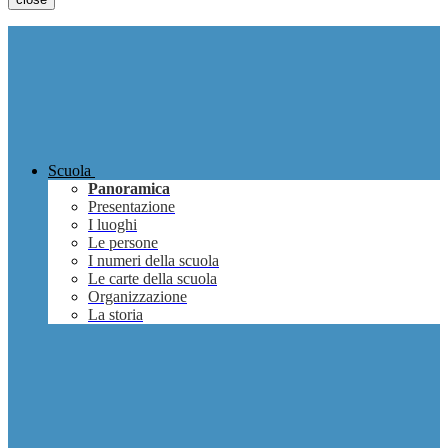
Scuola
Panoramica
Presentazione
I luoghi
Le persone
I numeri della scuola
Le carte della scuola
Organizzazione
La storia