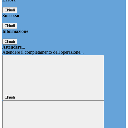
Chiudi
Successo
Chiudi
Informazione
Chiudi
Attendere...
Attendere il completamento dell'operazione...
Chiudi