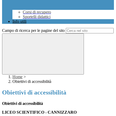
Corsi di recupero
Sportelli didattici
Info utili
Campo di ricerca per le pagine del sito
Home
>
Obiettivi di accessibilità
Obiettivi di accessibilità
Obiettivi di accessibilità
LICEO SCIENTIFICO - CANNIZZARO