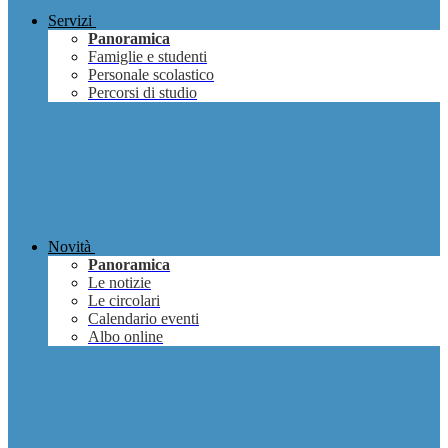
Servizi
Panoramica
Famiglie e studenti
Personale scolastico
Percorsi di studio
Novità
Panoramica
Le notizie
Le circolari
Calendario eventi
Albo online