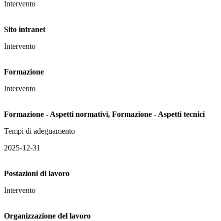
Intervento
Sito intranet
Intervento
Formazione
Intervento
Formazione - Aspetti normativi, Formazione - Aspetti tecnici
Tempi di adeguamento
2025-12-31
Postazioni di lavoro
Intervento
Organizzazione del lavoro