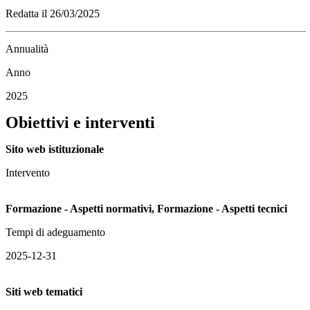
Redatta il 26/03/2025
Annualità
Anno
2025
Obiettivi e interventi
Sito web istituzionale
Intervento
Formazione - Aspetti normativi, Formazione - Aspetti tecnici
Tempi di adeguamento
2025-12-31
Siti web tematici