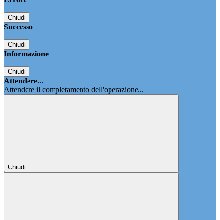
Chiudi
Successo
Chiudi
Informazione
Chiudi
Attendere...
Attendere il completamento dell'operazione...
Chiudi