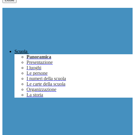
Scuola
Panoramica
Presentazione
I luoghi
Le persone
I numeri della scuola
Le carte della scuola
Organizzazione
La storia