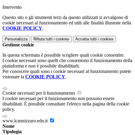
Intervento
Questo sito o gli strumenti terzi da questo utilizzati si avvalgono di
cookie necessari al funzionamento ed utili alle finalità illustrate nella
COOKIE POLICY
.
Personalizza
Rifiuta tutti
i cookies
Accetta tutti
i cookies
Gestione cookie
In questa schermata è possibile scegliere quali cookie consentire.
I cookie necessari sono quelli che consentono il funzionamento della
piattaforma e non è possibile disabilitarli.
Per conoscere quali sono i cookie necessari al funzionamento potete
visionare la
COOKIE POLICY
.
Cookie necessari per il funzionamento
I cookie necessari per il funzionamento non possono essere
disabilitati. È possibile consultare l'elenco nella pagina della cookie
policy.
www.lcannizzaro.edu.it
Nome
Tipologia