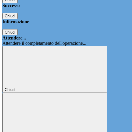
Successo
Chiudi
Informazione
Chiudi
Attendere...
Attendere il completamento dell'operazione...
Chiudi