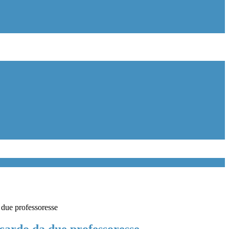
 due professoresse