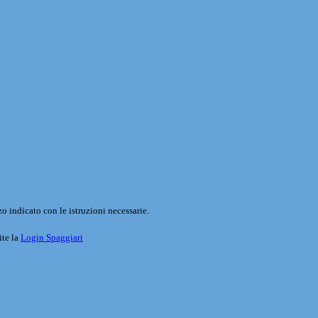
o indicato con le istruzioni necessarie.
ite la
Login Spaggiari