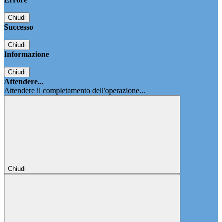
Chiudi
Successo
Chiudi
Informazione
Chiudi
Attendere...
Attendere il completamento dell'operazione...
Chiudi