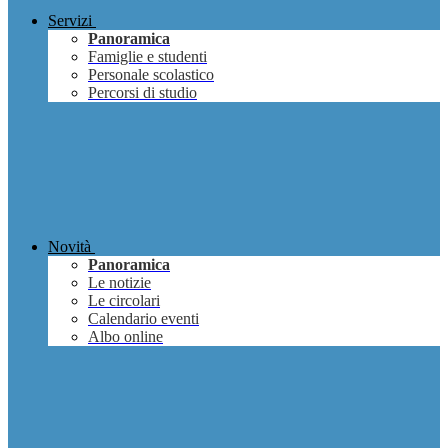
Servizi
Panoramica
Famiglie e studenti
Personale scolastico
Percorsi di studio
Novità
Panoramica
Le notizie
Le circolari
Calendario eventi
Albo online