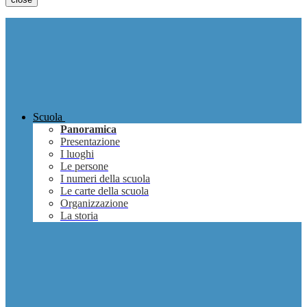
Scuola
Panoramica
Presentazione
I luoghi
Le persone
I numeri della scuola
Le carte della scuola
Organizzazione
La storia