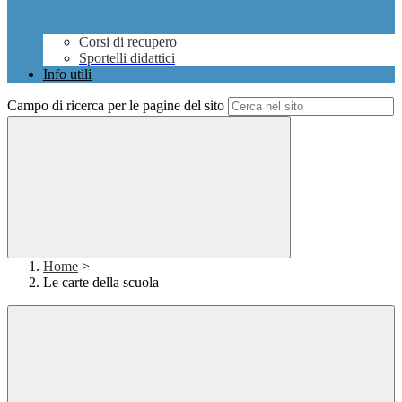
Corsi di recupero
Sportelli didattici
Info utili
Campo di ricerca per le pagine del sito
Home
>
Le carte della scuola