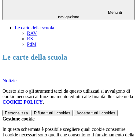
Menu di
navigazione
Le carte della scuola
RAV
RS
PdM
Le carte della scuola
Notizie
Questo sito o gli strumenti terzi da questo utilizzati si avvalgono di
cookie necessari al funzionamento ed utili alle finalità illustrate nella
COOKIE POLICY
.
Personalizza
Rifiuta tutti
i cookies
Accetta tutti
i cookies
Gestione cookie
In questa schermata è possibile scegliere quali cookie consentire.
I cookie necessari sono quelli che consentono il funzionamento della