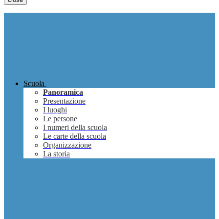
Scuola
Panoramica
Presentazione
I luoghi
Le persone
I numeri della scuola
Le carte della scuola
Organizzazione
La storia