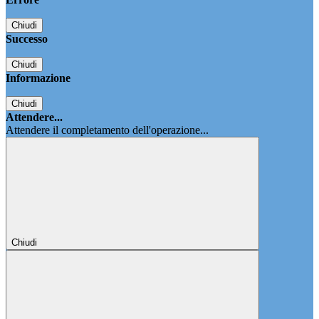
Chiudi
Successo
Chiudi
Informazione
Chiudi
Attendere...
Attendere il completamento dell'operazione...
Chiudi