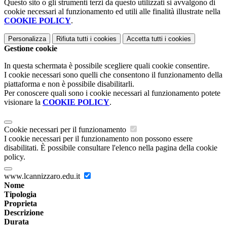
Questo sito o gli strumenti terzi da questo utilizzati si avvalgono di
cookie necessari al funzionamento ed utili alle finalità illustrate nella
COOKIE POLICY
.
Personalizza
Rifiuta tutti
i cookies
Accetta tutti
i cookies
Gestione cookie
In questa schermata è possibile scegliere quali cookie consentire.
I cookie necessari sono quelli che consentono il funzionamento della
piattaforma e non è possibile disabilitarli.
Per conoscere quali sono i cookie necessari al funzionamento potete
visionare la
COOKIE POLICY
.
Cookie necessari per il funzionamento
I cookie necessari per il funzionamento non possono essere
disabilitati. È possibile consultare l'elenco nella pagina della cookie
policy.
www.lcannizzaro.edu.it
Nome
Tipologia
Proprieta
Descrizione
Durata