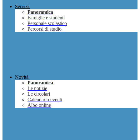
Servizi
Panoramica
Famiglie e studenti
Personale scolastico
Percorsi di studio
Novità
Panoramica
Le notizie
Le circolari
Calendario eventi
Albo online