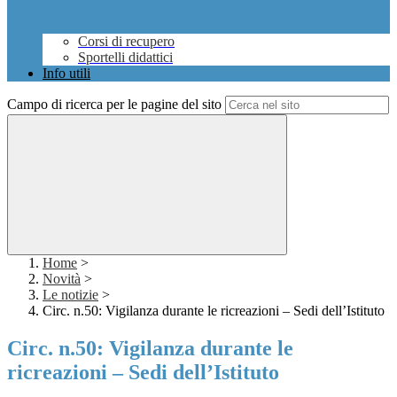
Corsi di recupero
Sportelli didattici
Info utili
Campo di ricerca per le pagine del sito
Home
>
Novità
>
Le notizie
>
Circ. n.50: Vigilanza durante le ricreazioni – Sedi dell’Istituto
Circ. n.50: Vigilanza durante le
ricreazioni – Sedi dell’Istituto