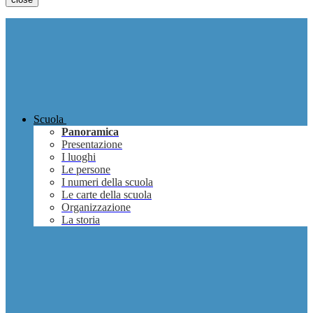
Scuola
Panoramica
Presentazione
I luoghi
Le persone
I numeri della scuola
Le carte della scuola
Organizzazione
La storia