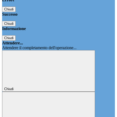
Chiudi
Successo
Chiudi
Informazione
Chiudi
Attendere...
Attendere il completamento dell'operazione...
Chiudi