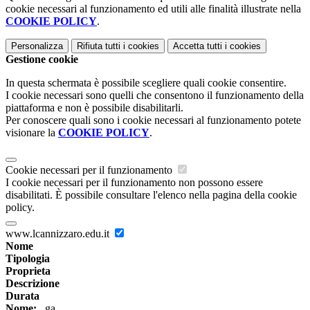
cookie necessari al funzionamento ed utili alle finalità illustrate nella
COOKIE POLICY
.
Personalizza
Rifiuta tutti
i cookies
Accetta tutti
i cookies
Gestione cookie
In questa schermata è possibile scegliere quali cookie consentire.
I cookie necessari sono quelli che consentono il funzionamento della
piattaforma e non è possibile disabilitarli.
Per conoscere quali sono i cookie necessari al funzionamento potete
visionare la
COOKIE POLICY
.
Cookie necessari per il funzionamento
I cookie necessari per il funzionamento non possono essere
disabilitati. È possibile consultare l'elenco nella pagina della cookie
policy.
www.lcannizzaro.edu.it
Nome
Tipologia
Proprieta
Descrizione
Durata
Nome:
_ga