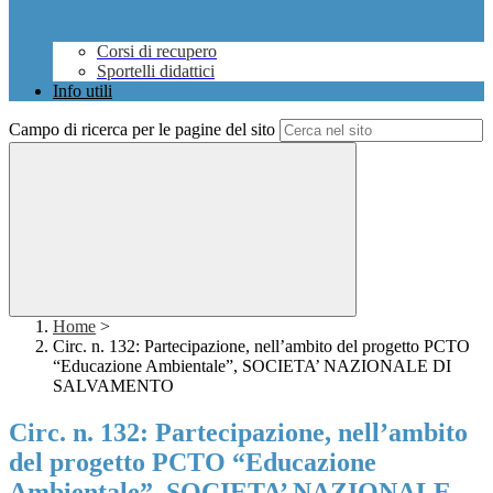
Corsi di recupero
Sportelli didattici
Info utili
Campo di ricerca per le pagine del sito
Home
>
Circ. n. 132: Partecipazione, nell’ambito del progetto PCTO
“Educazione Ambientale”, SOCIETA’ NAZIONALE DI
SALVAMENTO
Circ. n. 132: Partecipazione, nell’ambito
del progetto PCTO “Educazione
Ambientale”, SOCIETA’ NAZIONALE