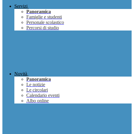
Servizi
Panoramica
Famiglie e studenti
Personale scolastico
Percorsi di studio
Novità
Panoramica
Le notizie
Le circolari
Calendario eventi
Albo online