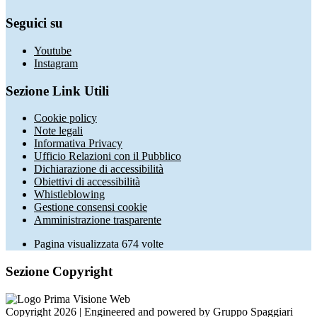
Seguici su
Youtube
Instagram
Sezione Link Utili
Cookie policy
Note legali
Informativa Privacy
Ufficio Relazioni con il Pubblico
Dichiarazione di accessibilità
Obiettivi di accessibilità
Whistleblowing
Gestione consensi cookie
Amministrazione trasparente
Pagina visualizzata
674
volte
Sezione Copyright
Copyright 2026 | Engineered and powered by Gruppo Spaggiari