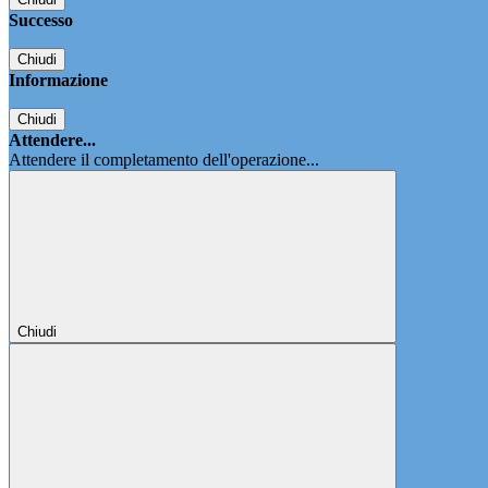
Successo
Chiudi
Informazione
Chiudi
Attendere...
Attendere il completamento dell'operazione...
Chiudi