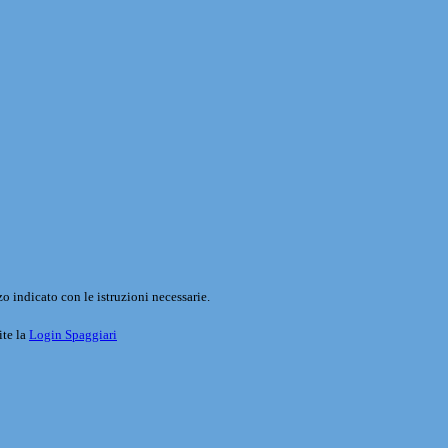
o indicato con le istruzioni necessarie.
ite la
Login Spaggiari