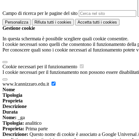
Campo di ricerca per le pagine del sito
Personalizza
Rifiuta tutti
i cookies
Accetta tutti
i cookies
Gestione cookie
In questa schermata è possibile scegliere quali cookie consentire.
I cookie necessari sono quelli che consentono il funzionamento della pi
Per conoscere quali sono i cookie necessari al funzionamento potete v
Cookie necessari per il funzionamento
I cookie necessari per il funzionamento non possono essere disabilitati.
www.lcannizzaro.edu.it
Nome
Tipologia
Proprieta
Descrizione
Durata
Nome:
_ga
Tipologia:
analitico
Proprieta:
Prima parte
Descrizione:
Questo nome di cookie è associato a Google Universal An