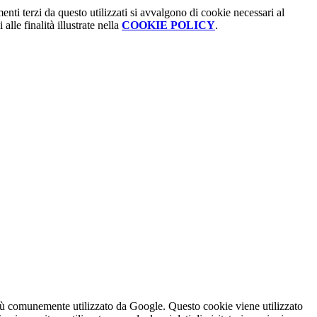
menti terzi da questo utilizzati si avvalgono di cookie necessari al
alle finalità illustrate nella
COOKIE POLICY
.
iù comunemente utilizzato da Google. Questo cookie viene utilizzato