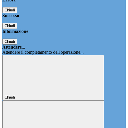
Chiudi
Successo
Chiudi
Informazione
Chiudi
Attendere...
Attendere il completamento dell'operazione...
Chiudi