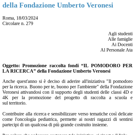
della Fondazione Umberto Veronesi
Roma, 18/03/2024
Circolare n. 279
Agli studenti
Alle famiglie
Ai Docenti
Al Personale Ata
Oggetto:
Promozione raccolta fondi “IL POMODORO PER
LA RICERCA” della Fondazione Umberto Veronesi
Anche quest'anno si è deciso di aderire all'iniziativa "Il pomodoro
per la ricerca. Buono per te, buono per l'ambiente" della Fondazione
Veronesi attivandosi con il supporto degli studenti delle classi 4D e
4K per la promozione del progetto di raccolta a scuola e
sul territorio.
Contribuire alla ricerca e sensibilizzare verso tematiche così delicate
come l'oncologia pediatrica, permette ai nostri ragazzi di sentirsi
partecipi di un qualcosa di più grande costruito insieme.