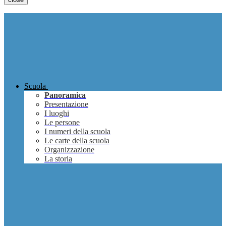
Scuola
Panoramica
Presentazione
I luoghi
Le persone
I numeri della scuola
Le carte della scuola
Organizzazione
La storia