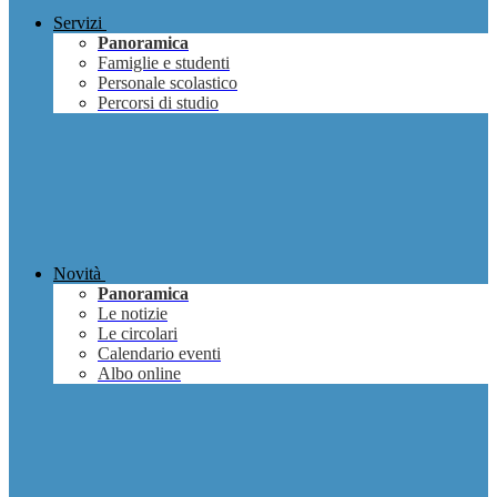
Servizi
Panoramica
Famiglie e studenti
Personale scolastico
Percorsi di studio
Novità
Panoramica
Le notizie
Le circolari
Calendario eventi
Albo online