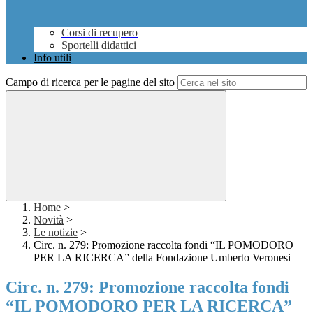
Corsi di recupero
Sportelli didattici
Info utili
Campo di ricerca per le pagine del sito
Home
>
Novità
>
Le notizie
>
Circ. n. 279: Promozione raccolta fondi “IL POMODORO
PER LA RICERCA” della Fondazione Umberto Veronesi
Circ. n. 279: Promozione raccolta fondi
“IL POMODORO PER LA RICERCA”