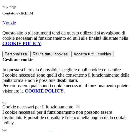
File PDF
Contatore click: 34
Notizie
Questo sito o gli strumenti terzi da questo utilizzati si avvalgono di
cookie necessari al funzionamento ed utili alle finalità illustrate nella
COOKIE POLICY
.
Personalizza
Rifiuta tutti
i cookies
Accetta tutti
i cookies
Gestione cookie
In questa schermata è possibile scegliere quali cookie consentire.
I cookie necessari sono quelli che consentono il funzionamento della
piattaforma e non è possibile disabilitarli.
Per conoscere quali sono i cookie necessari al funzionamento potete
visionare la
COOKIE POLICY
.
Cookie necessari per il funzionamento
I cookie necessari per il funzionamento non possono essere
disabilitati. È possibile consultare l'elenco nella pagina della cookie
policy.