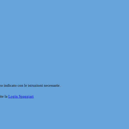
o indicato con le istruzioni necessarie.
ite la
Login Spaggiari