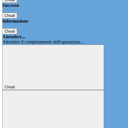
Successo
Chiudi
Informazione
Chiudi
Attendere...
Attendere il completamento dell'operazione...
Chiudi