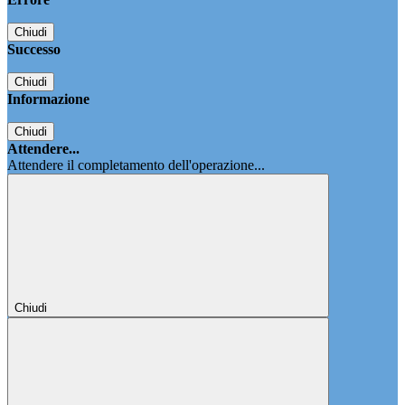
Chiudi
Successo
Chiudi
Informazione
Chiudi
Attendere...
Attendere il completamento dell'operazione...
Chiudi