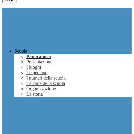
Scuola
Panoramica
Presentazione
I luoghi
Le persone
I numeri della scuola
Le carte della scuola
Organizzazione
La storia