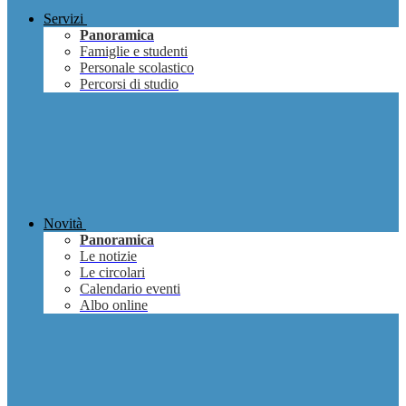
Servizi
Panoramica
Famiglie e studenti
Personale scolastico
Percorsi di studio
Novità
Panoramica
Le notizie
Le circolari
Calendario eventi
Albo online