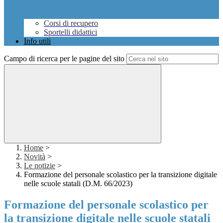
Corsi di recupero
Sportelli didattici
Info utili
Campo di ricerca per le pagine del sito
Home
>
Novità
>
Le notizie
>
Formazione del personale scolastico per la transizione digitale
nelle scuole statali (D.M. 66/2023)
Formazione del personale scolastico per
la transizione digitale nelle scuole statali