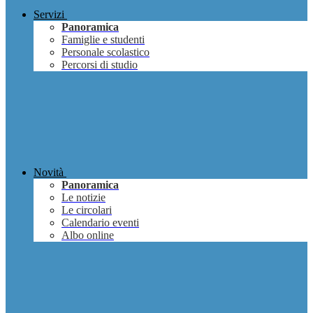
Servizi
Panoramica
Famiglie e studenti
Personale scolastico
Percorsi di studio
Novità
Panoramica
Le notizie
Le circolari
Calendario eventi
Albo online