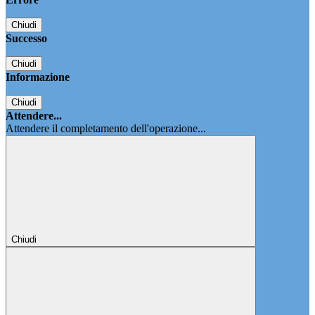
Chiudi
Successo
Chiudi
Informazione
Chiudi
Attendere...
Attendere il completamento dell'operazione...
Chiudi