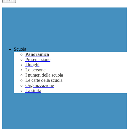
Scuola
Panoramica
Presentazione
I luoghi
Le persone
I numeri della scuola
Le carte della scuola
Organizzazione
La storia