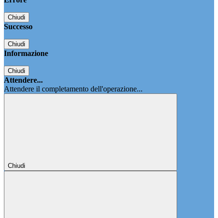
Chiudi
Successo
Chiudi
Informazione
Chiudi
Attendere...
Attendere il completamento dell'operazione...
Chiudi