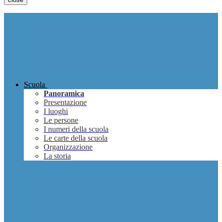
Scuola
Panoramica
Presentazione
I luoghi
Le persone
I numeri della scuola
Le carte della scuola
Organizzazione
La storia