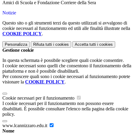
Amici di Scuola e Fondazione Corriere della Sera
Notizie
Questo sito o gli strumenti terzi da questo utilizzati si avvalgono di
cookie necessari al funzionamento ed utili alle finalità illustrate nella
COOKIE POLICY
.
Personalizza
Rifiuta tutti
i cookies
Accetta tutti
i cookies
Gestione cookie
In questa schermata è possibile scegliere quali cookie consentire.
I cookie necessari sono quelli che consentono il funzionamento della
piattaforma e non è possibile disabilitarli.
Per conoscere quali sono i cookie necessari al funzionamento potete
visionare la
COOKIE POLICY
.
Cookie necessari per il funzionamento
I cookie necessari per il funzionamento non possono essere
disabilitati. È possibile consultare l'elenco nella pagina della cookie
policy.
www.lcannizzaro.edu.it
Nome