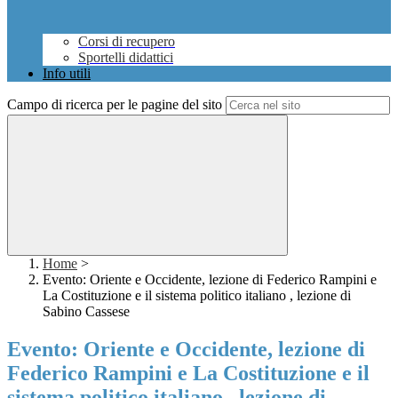
Corsi di recupero
Sportelli didattici
Info utili
Campo di ricerca per le pagine del sito
Home
>
Evento: Oriente e Occidente, lezione di Federico Rampini e
La Costituzione e il sistema politico italiano , lezione di
Sabino Cassese
Evento: Oriente e Occidente, lezione di
Federico Rampini e La Costituzione e il
sistema politico italiano , lezione di