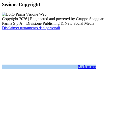
Sezione Copyright
Copyright 2026 | Engineered and powered by Gruppo Spaggiari
Parma S.p.A. | Divisione Publishing & New Social Media
Disclaimer trattamento dati personali
Back to top