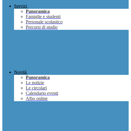
Servizi
Panoramica
Famiglie e studenti
Personale scolastico
Percorsi di studio
Novità
Panoramica
Le notizie
Le circolari
Calendario eventi
Albo online