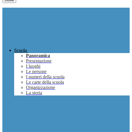
Scuola
Panoramica
Presentazione
I luoghi
Le persone
I numeri della scuola
Le carte della scuola
Organizzazione
La storia