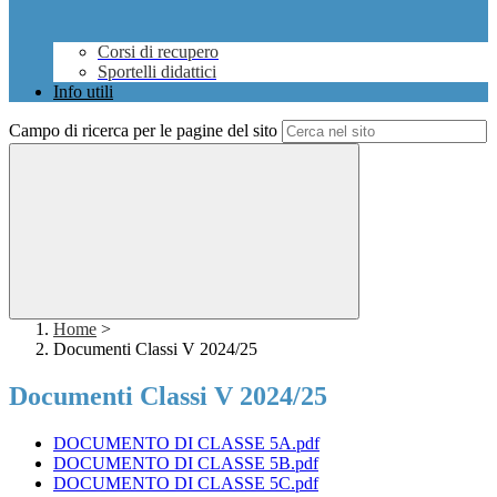
Corsi di recupero
Sportelli didattici
Info utili
Campo di ricerca per le pagine del sito
Home
>
Documenti Classi V 2024/25
Documenti Classi V 2024/25
DOCUMENTO DI CLASSE 5A.pdf
DOCUMENTO DI CLASSE 5B.pdf
DOCUMENTO DI CLASSE 5C.pdf