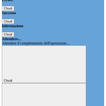
Chiudi
Successo
Chiudi
Informazione
Chiudi
Attendere...
Attendere il completamento dell'operazione...
Chiudi