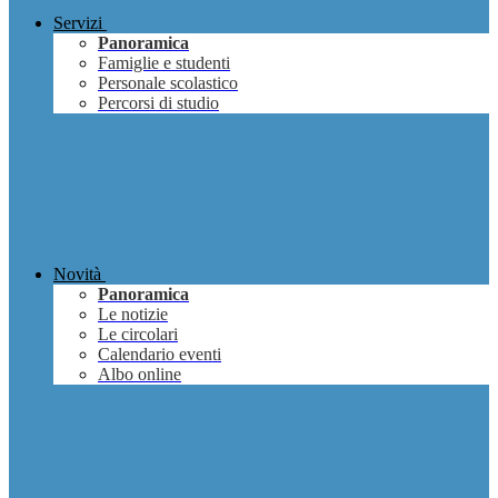
Servizi
Panoramica
Famiglie e studenti
Personale scolastico
Percorsi di studio
Novità
Panoramica
Le notizie
Le circolari
Calendario eventi
Albo online