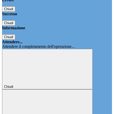
Chiudi
Successo
Chiudi
Informazione
Chiudi
Attendere...
Attendere il completamento dell'operazione...
Chiudi