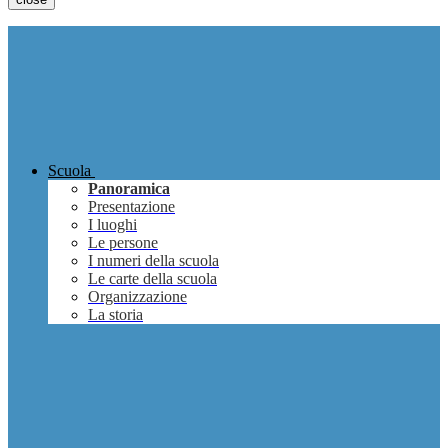
Scuola
Panoramica
Presentazione
I luoghi
Le persone
I numeri della scuola
Le carte della scuola
Organizzazione
La storia