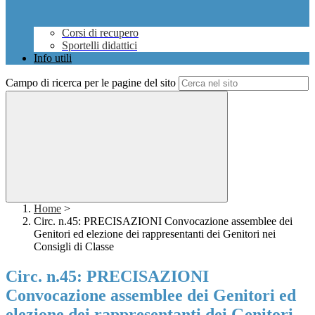
Corsi di recupero
Sportelli didattici
Info utili
Campo di ricerca per le pagine del sito
Home
>
Circ. n.45: PRECISAZIONI Convocazione assemblee dei
Genitori ed elezione dei rappresentanti dei Genitori nei
Consigli di Classe
Circ. n.45: PRECISAZIONI
Convocazione assemblee dei Genitori ed
elezione dei rappresentanti dei Genitori