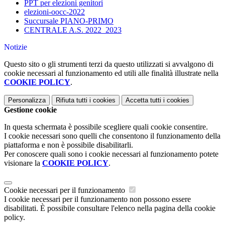
PPT per elezioni genitori
elezioni-oocc-2022
Succursale PIANO-PRIMO
CENTRALE A.S. 2022_2023
Notizie
Questo sito o gli strumenti terzi da questo utilizzati si avvalgono di
cookie necessari al funzionamento ed utili alle finalità illustrate nella
COOKIE POLICY
.
Personalizza
Rifiuta tutti
i cookies
Accetta tutti
i cookies
Gestione cookie
In questa schermata è possibile scegliere quali cookie consentire.
I cookie necessari sono quelli che consentono il funzionamento della
piattaforma e non è possibile disabilitarli.
Per conoscere quali sono i cookie necessari al funzionamento potete
visionare la
COOKIE POLICY
.
Cookie necessari per il funzionamento
I cookie necessari per il funzionamento non possono essere
disabilitati. È possibile consultare l'elenco nella pagina della cookie
policy.