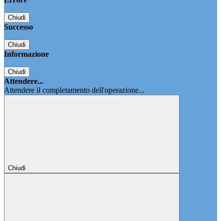
Chiudi
Successo
Chiudi
Informazione
Chiudi
Attendere...
Attendere il completamento dell'operazione...
Chiudi