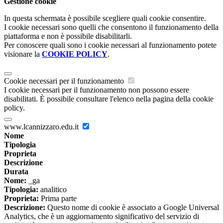
Gestione cookie
In questa schermata è possibile scegliere quali cookie consentire.
I cookie necessari sono quelli che consentono il funzionamento della
piattaforma e non è possibile disabilitarli.
Per conoscere quali sono i cookie necessari al funzionamento potete
visionare la
COOKIE POLICY
.
Cookie necessari per il funzionamento
I cookie necessari per il funzionamento non possono essere
disabilitati. È possibile consultare l'elenco nella pagina della cookie
policy.
www.lcannizzaro.edu.it
Nome
Tipologia
Proprieta
Descrizione
Durata
Nome:
_ga
Tipologia:
analitico
Proprieta:
Prima parte
Descrizione:
Questo nome di cookie è associato a Google Universal
Analytics, che è un aggiornamento significativo del servizio di