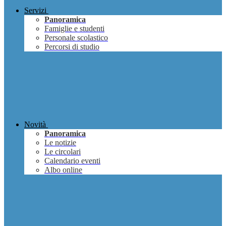
Servizi
Panoramica
Famiglie e studenti
Personale scolastico
Percorsi di studio
Novità
Panoramica
Le notizie
Le circolari
Calendario eventi
Albo online