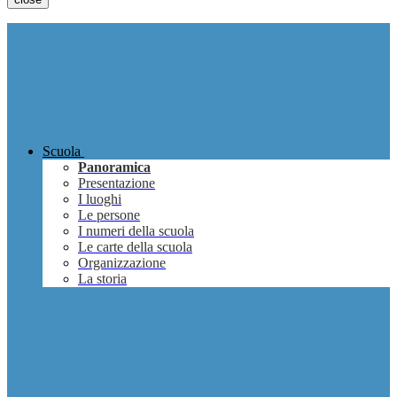
Scuola
Panoramica
Presentazione
I luoghi
Le persone
I numeri della scuola
Le carte della scuola
Organizzazione
La storia