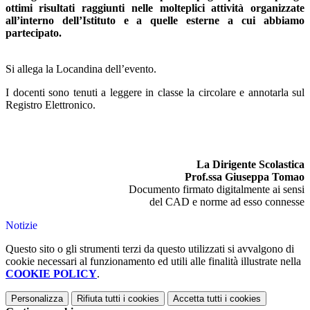
ottimi risultati raggiunti nelle molteplici attività organizzate
all’interno dell’Istituto e a quelle esterne a cui abbiamo
partecipato.
Si allega la Locandina dell’evento.
I docenti sono tenuti a leggere in classe la circolare e annotarla sul
Registro Elettronico.
La Dirigente Scolastica
Prof.ssa Giuseppa Tomao
Documento firmato digitalmente ai sensi
del CAD e norme ad esso connesse
Notizie
Questo sito o gli strumenti terzi da questo utilizzati si avvalgono di
cookie necessari al funzionamento ed utili alle finalità illustrate nella
COOKIE POLICY
.
Personalizza
Rifiuta tutti
i cookies
Accetta tutti
i cookies