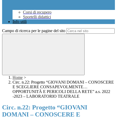
Corsi di recupero
Sportelli didattici
Info utili
Campo di ricerca per le pagine del sito
Home
>
Circ. n.22: Progetto “GIOVANI DOMANI – CONOSCERE
E SCEGLIERE CONSAPEVOLMENTE…
OPPORTUNITÀ E PERICOLI DELLA RETE” a.s. 2022
-2023 – LABORATORIO TEATRALE
Circ. n.22: Progetto “GIOVANI
DOMANI – CONOSCERE E