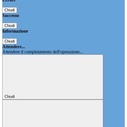
Chiudi
Successo
Chiudi
Informazione
Chiudi
Attendere...
Attendere il completamento dell'operazione...
Chiudi