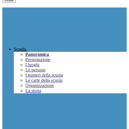
Scuola
Panoramica
Presentazione
I luoghi
Le persone
I numeri della scuola
Le carte della scuola
Organizzazione
La storia