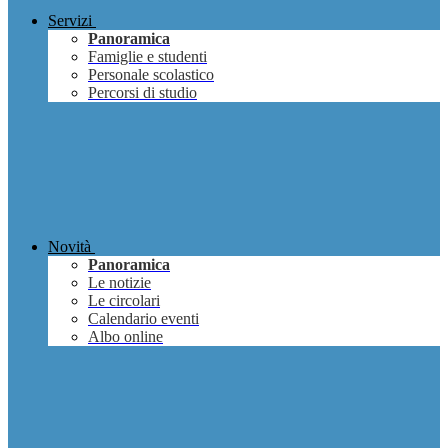
Servizi
Panoramica
Famiglie e studenti
Personale scolastico
Percorsi di studio
Novità
Panoramica
Le notizie
Le circolari
Calendario eventi
Albo online