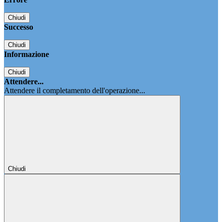
Chiudi
Successo
Chiudi
Informazione
Chiudi
Attendere...
Attendere il completamento dell'operazione...
Chiudi