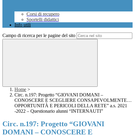
Corsi di recupero
Sportelli didattici
Info utili
Campo di ricerca per le pagine del sito
Home
>
Circ. n.197: Progetto “GIOVANI DOMANI –
CONOSCERE E SCEGLIERE CONSAPEVOLMENTE…
OPPORTUNITÀ E PERICOLI DELLA RETE” a.s. 2021
-2022 – Questionario alunni “INTERNAUTI”
Circ. n.197: Progetto “GIOVANI
DOMANI – CONOSCERE E