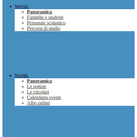
Servizi
Panoramica
Famiglie e studenti
Personale scolastico
Percorsi di studio
Novità
Panoramica
Le notizie
Le circolari
Calendario eventi
Albo online