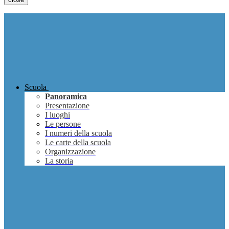
Scuola
Panoramica
Presentazione
I luoghi
Le persone
I numeri della scuola
Le carte della scuola
Organizzazione
La storia