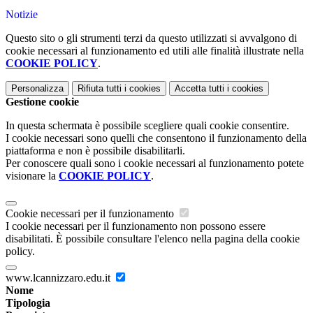
Notizie
Questo sito o gli strumenti terzi da questo utilizzati si avvalgono di
cookie necessari al funzionamento ed utili alle finalità illustrate nella
COOKIE POLICY
.
Personalizza
Rifiuta tutti
i cookies
Accetta tutti
i cookies
Gestione cookie
In questa schermata è possibile scegliere quali cookie consentire.
I cookie necessari sono quelli che consentono il funzionamento della
piattaforma e non è possibile disabilitarli.
Per conoscere quali sono i cookie necessari al funzionamento potete
visionare la
COOKIE POLICY
.
Cookie necessari per il funzionamento
I cookie necessari per il funzionamento non possono essere
disabilitati. È possibile consultare l'elenco nella pagina della cookie
policy.
www.lcannizzaro.edu.it
Nome
Tipologia