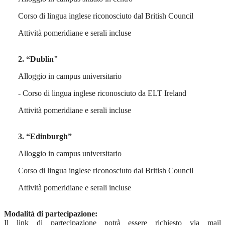
Corso di lingua inglese riconosciuto dal British Council
Attività pomeridiane e serali incluse
2. “Dublin"
Alloggio in campus universitario
- Corso di lingua inglese riconosciuto da ELT Ireland
Attività pomeridiane e serali incluse
3. “Edinburgh”
Alloggio in campus universitario
Corso di lingua inglese riconosciuto dal British Council
Attività pomeridiane e serali incluse
Modalità di partecipazione:
Il link di partecipazione potrà essere richiesto via mail