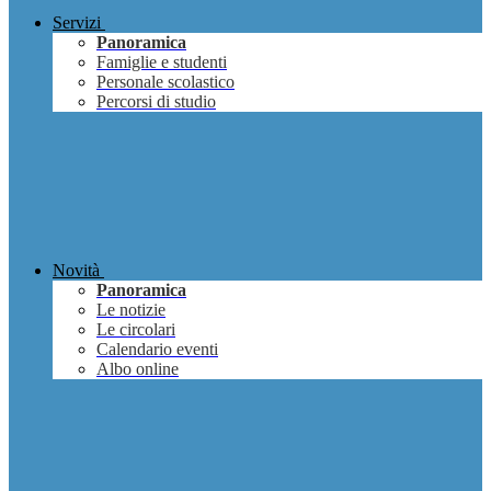
Servizi
Panoramica
Famiglie e studenti
Personale scolastico
Percorsi di studio
Novità
Panoramica
Le notizie
Le circolari
Calendario eventi
Albo online