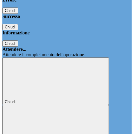
Chiudi
Successo
Chiudi
Informazione
Chiudi
Attendere...
Attendere il completamento dell'operazione...
Chiudi