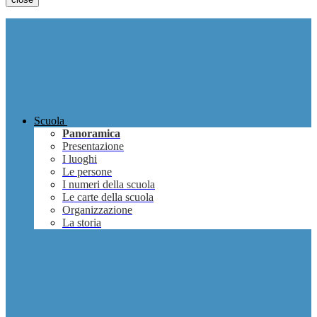
Scuola
Panoramica
Presentazione
I luoghi
Le persone
I numeri della scuola
Le carte della scuola
Organizzazione
La storia