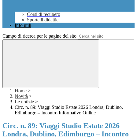
Corsi di recupero
Sportelli didattici
Info utili
Campo di ricerca per le pagine del sito
Home
>
Novità
>
Le notizie
>
Circ. n. 89: Viaggi Studio Estate 2026 Londra, Dublino,
Edimburgo – Incontro Informativo Online
Circ. n. 89: Viaggi Studio Estate 2026
Londra, Dublino, Edimburgo – Incontro