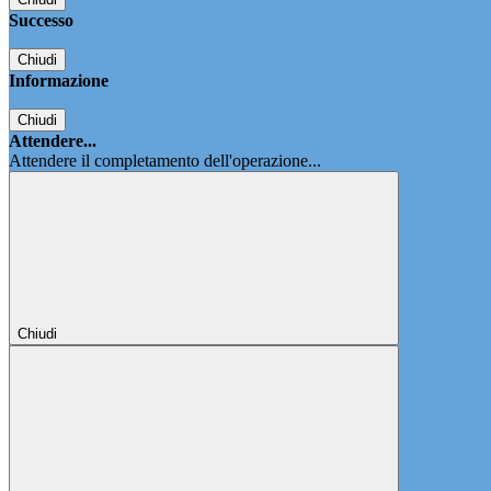
Successo
Chiudi
Informazione
Chiudi
Attendere...
Attendere il completamento dell'operazione...
Chiudi