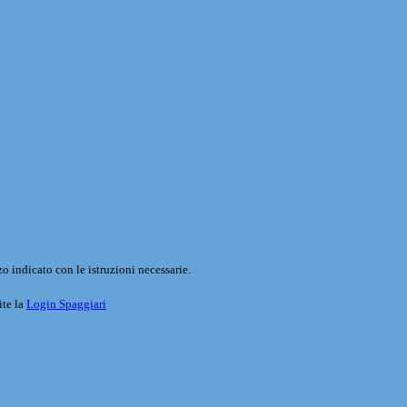
o indicato con le istruzioni necessarie.
ite la
Login Spaggiari