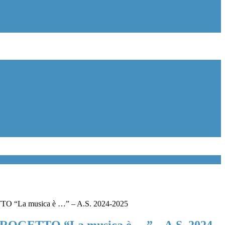
TTO “La musica è …” – A.S. 2024-2025