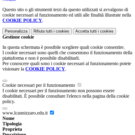
Questo sito o gli strumenti terzi da questo utilizzati si avvalgono di
cookie necessari al funzionamento ed utili alle finalità illustrate nella
COOKIE POLICY
.
Personalizza
Rifiuta tutti
i cookies
Accetta tutti
i cookies
Gestione cookie
In questa schermata è possibile scegliere quali cookie consentire.
I cookie necessari sono quelli che consentono il funzionamento della
piattaforma e non è possibile disabilitarli.
Per conoscere quali sono i cookie necessari al funzionamento potete
visionare la
COOKIE POLICY
.
Cookie necessari per il funzionamento
I cookie necessari per il funzionamento non possono essere
disabilitati. È possibile consultare l'elenco nella pagina della cookie
policy.
www.lcannizzaro.edu.it
Nome
Tipologia
Proprieta
Descrizione