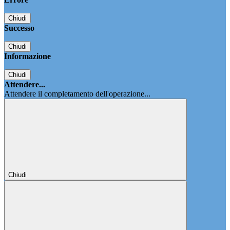
Chiudi
Successo
Chiudi
Informazione
Chiudi
Attendere...
Attendere il completamento dell'operazione...
Chiudi