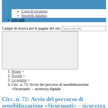
Corsi di recupero
Sportelli didattici
Info utili
Campo di ricerca per le pagine del sito
Home
>
Novità
>
Le notizie
>
Circ. n. 72: Avvio del percorso di sensibilizzazione
«Sicurnauti» – sicurezza digitale
Circ. n. 72: Avvio del percorso di
sensibilizzazione «Sicurnauti» – sicurezza