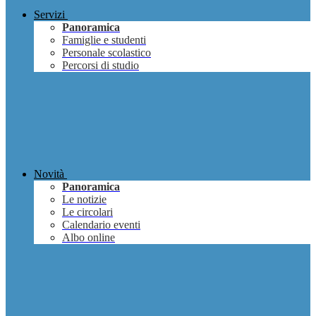
Servizi
Panoramica
Famiglie e studenti
Personale scolastico
Percorsi di studio
Novità
Panoramica
Le notizie
Le circolari
Calendario eventi
Albo online