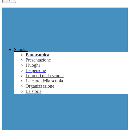
Scuola
Panoramica
Presentazione
I luoghi
Le persone
I numeri della scuola
Le carte della scuola
Organizzazione
La storia