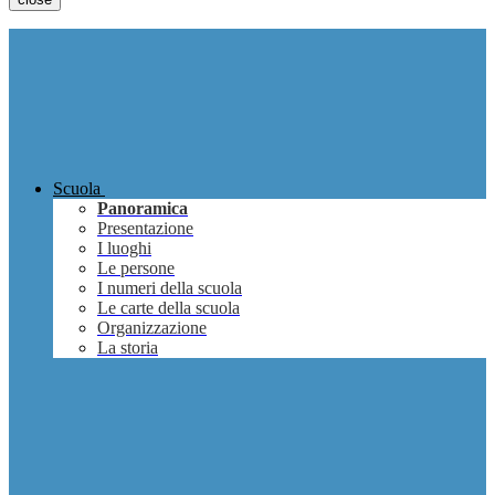
Scuola
Panoramica
Presentazione
I luoghi
Le persone
I numeri della scuola
Le carte della scuola
Organizzazione
La storia