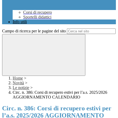
Corsi di recupero
Sportelli didattici
Info utili
Campo di ricerca per le pagine del sito
Home
>
Novità
>
Le notizie
>
Circ. n. 386: Corsi di recupero estivi per l’a.s. 2025/2026
AGGIORNAMENTO CALENDARIO
Circ. n. 386: Corsi di recupero estivi per
l’a.s. 2025/2026 AGGIORNAMENTO