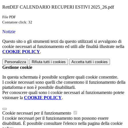
RettDEF CALENDARIO RECUPERI ESTIVI 2025_26.pdf
File PDF
Contatore click: 32
Notizie
Questo sito o gli strumenti terzi da questo utilizzati si avvalgono di
cookie necessari al funzionamento ed utili alle finalità illustrate nella
COOKIE POLICY
.
Personalizza
Rifiuta tutti
i cookies
Accetta tutti
i cookies
Gestione cookie
In questa schermata è possibile scegliere quali cookie consentire.
I cookie necessari sono quelli che consentono il funzionamento della
piattaforma e non è possibile disabilitarli.
Per conoscere quali sono i cookie necessari al funzionamento potete
visionare la
COOKIE POLICY
.
Cookie necessari per il funzionamento
I cookie necessari per il funzionamento non possono essere
disabilitati. È possibile consultare l'elenco nella pagina della cookie