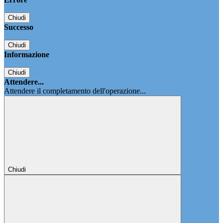
Chiudi
Successo
Chiudi
Informazione
Chiudi
Attendere...
Attendere il completamento dell'operazione...
Chiudi