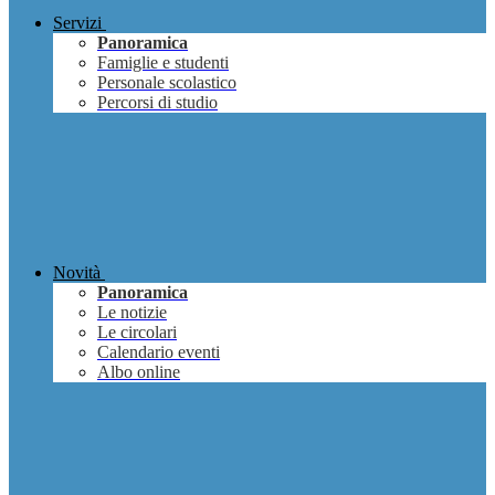
Servizi
Panoramica
Famiglie e studenti
Personale scolastico
Percorsi di studio
Novità
Panoramica
Le notizie
Le circolari
Calendario eventi
Albo online