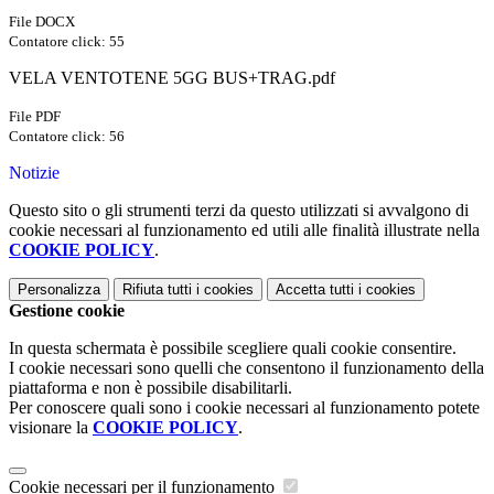
File DOCX
Contatore click: 55
VELA VENTOTENE 5GG BUS+TRAG.pdf
File PDF
Contatore click: 56
Notizie
Questo sito o gli strumenti terzi da questo utilizzati si avvalgono di
cookie necessari al funzionamento ed utili alle finalità illustrate nella
COOKIE POLICY
.
Personalizza
Rifiuta tutti
i cookies
Accetta tutti
i cookies
Gestione cookie
In questa schermata è possibile scegliere quali cookie consentire.
I cookie necessari sono quelli che consentono il funzionamento della
piattaforma e non è possibile disabilitarli.
Per conoscere quali sono i cookie necessari al funzionamento potete
visionare la
COOKIE POLICY
.
Cookie necessari per il funzionamento