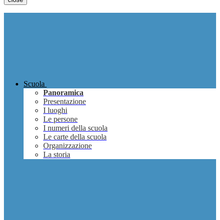
Scuola
Panoramica
Presentazione
I luoghi
Le persone
I numeri della scuola
Le carte della scuola
Organizzazione
La storia