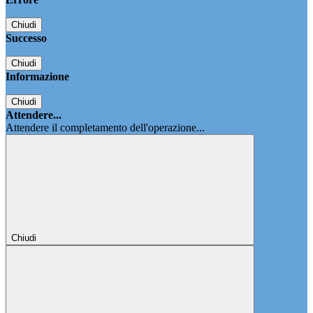
Chiudi
Successo
Chiudi
Informazione
Chiudi
Attendere...
Attendere il completamento dell'operazione...
Chiudi