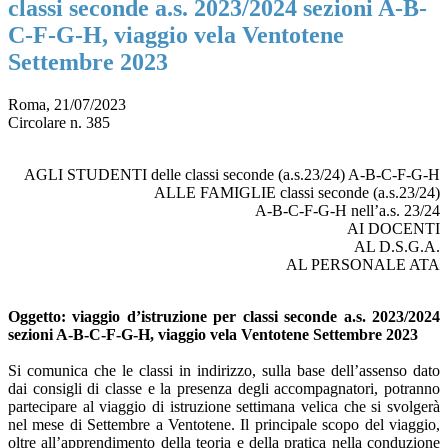
classi seconde a.s. 2023/2024 sezioni A-B-
C-F-G-H, viaggio vela Ventotene
Settembre 2023
Roma, 21/07/2023
Circolare n. 385
AGLI STUDENTI delle classi seconde (a.s.23/24) A-B-C-F-G-H
ALLE FAMIGLIE classi seconde (a.s.23/24)
A-B-C-F-G-H nell’a.s. 23/24
AI DOCENTI
AL D.S.G.A.
AL PERSONALE ATA
Oggetto: viaggio d’istruzione per classi seconde a.s. 2023/2024
sezioni A-B-C-F-G-H, viaggio vela Ventotene Settembre 2023
Si comunica che le classi in indirizzo, sulla base dell’assenso dato
dai consigli di classe e la presenza degli accompagnatori, potranno
partecipare al viaggio di istruzione settimana velica che si svolgerà
nel mese di Settembre a Ventotene. Il principale scopo del viaggio,
oltre all’apprendimento della teoria e della pratica nella conduzione