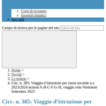
Corsi di recupero
Sportelli didattici
Info utili
Campo di ricerca per le pagine del sito
Home
>
Novità
>
Le notizie
>
Circ. n. 385: Viaggio d’istruzione per classi seconde a.s.
2023/2024 sezioni A-B-C-F-G-H, viaggio vela Ventotene
Settembre 2023
Circ. n. 385: Viaggio d’istruzione per