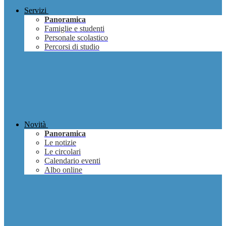
Servizi
Panoramica
Famiglie e studenti
Personale scolastico
Percorsi di studio
Novità
Panoramica
Le notizie
Le circolari
Calendario eventi
Albo online