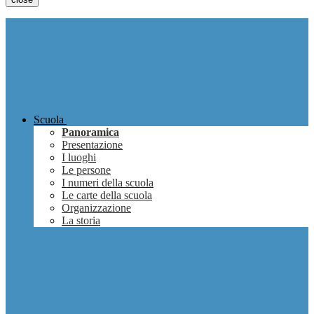
Scuola
Panoramica
Presentazione
I luoghi
Le persone
I numeri della scuola
Le carte della scuola
Organizzazione
La storia