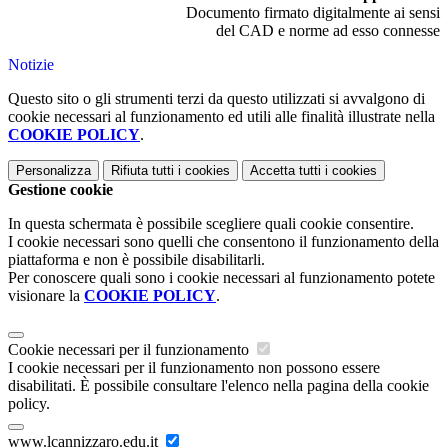
Documento firmato digitalmente ai sensi
del CAD e norme ad esso connesse
Notizie
Questo sito o gli strumenti terzi da questo utilizzati si avvalgono di
cookie necessari al funzionamento ed utili alle finalità illustrate nella
COOKIE POLICY
.
Personalizza
Rifiuta tutti
i cookies
Accetta tutti
i cookies
Gestione cookie
In questa schermata è possibile scegliere quali cookie consentire.
I cookie necessari sono quelli che consentono il funzionamento della
piattaforma e non è possibile disabilitarli.
Per conoscere quali sono i cookie necessari al funzionamento potete
visionare la
COOKIE POLICY
.
Cookie necessari per il funzionamento
I cookie necessari per il funzionamento non possono essere
disabilitati. È possibile consultare l'elenco nella pagina della cookie
policy.
www.lcannizzaro.edu.it