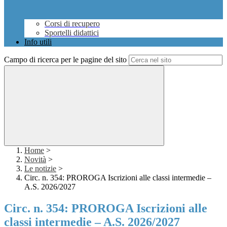
Corsi di recupero
Sportelli didattici
Info utili
Campo di ricerca per le pagine del sito
Home
>
Novità
>
Le notizie
>
Circ. n. 354: PROROGA Iscrizioni alle classi intermedie –
A.S. 2026/2027
Circ. n. 354: PROROGA Iscrizioni alle
classi intermedie – A.S. 2026/2027