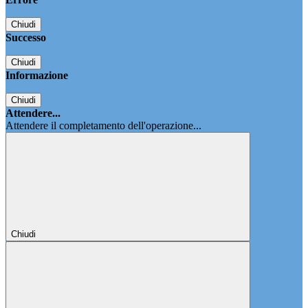
Chiudi
Successo
Chiudi
Informazione
Chiudi
Attendere...
Attendere il completamento dell'operazione...
Chiudi