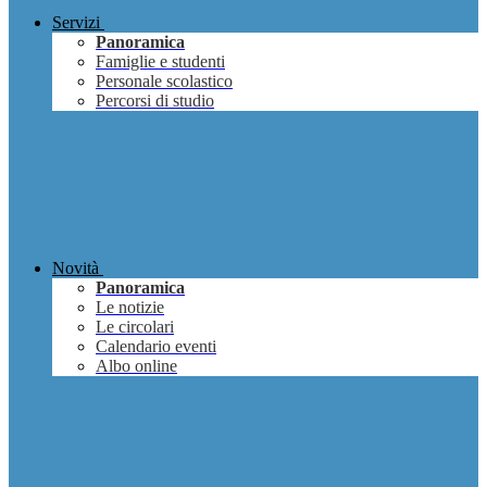
Servizi
Panoramica
Famiglie e studenti
Personale scolastico
Percorsi di studio
Novità
Panoramica
Le notizie
Le circolari
Calendario eventi
Albo online