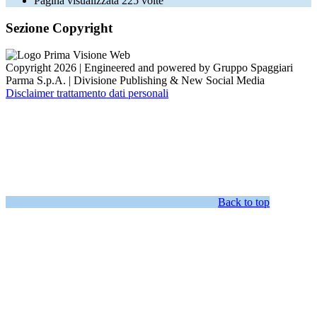
Pagina visualizzata
225
volte
Sezione Copyright
Copyright 2026 | Engineered and powered by Gruppo Spaggiari
Parma S.p.A. | Divisione Publishing & New Social Media
Disclaimer trattamento dati personali
Back to top