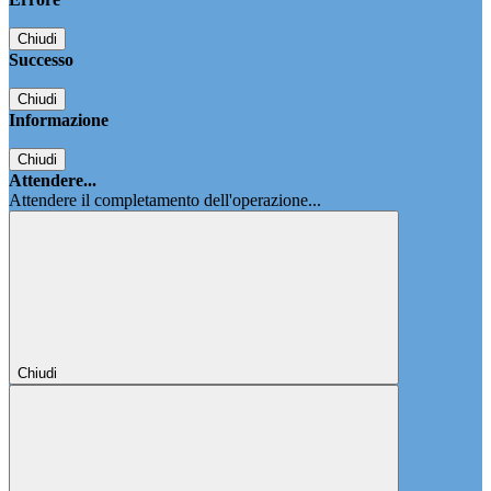
Chiudi
Successo
Chiudi
Informazione
Chiudi
Attendere...
Attendere il completamento dell'operazione...
Chiudi