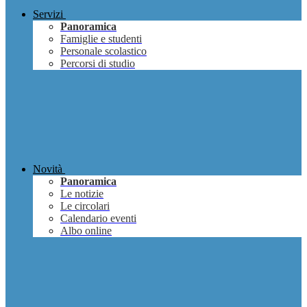
Servizi
Panoramica
Famiglie e studenti
Personale scolastico
Percorsi di studio
Novità
Panoramica
Le notizie
Le circolari
Calendario eventi
Albo online