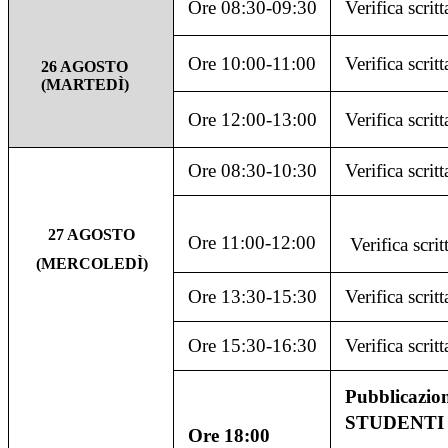
Ore 08:30-09:30
Verifica scritt
Ore 10:00-11:00
Verifica scrit
26 AGOSTO
(MARTEDÌ)
Ore 12:00-13:00
Verifica scritt
Ore 08:30-10:30
Verifica scrit
27 AGOSTO
Ore 11:00-12:00
Verifica scri
(MERCOLEDÌ)
Ore 13:30-15:30
Verifica scrit
Ore 15:30-16:30
Verifica scrit
Pubblicazio
STUDENTI
Ore 18:00