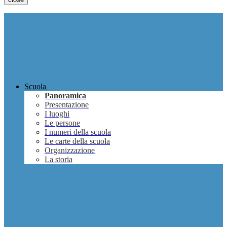
Scuola
Panoramica
Presentazione
I luoghi
Le persone
I numeri della scuola
Le carte della scuola
Organizzazione
La storia