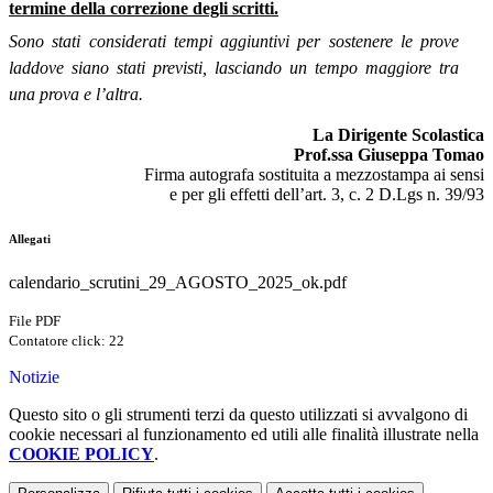
termine della correzione degli scritti
.
Sono stati considerati tempi aggiuntivi per sostenere le prove
laddove siano stati previsti, lasciando un tempo maggiore tra
una prova e l’altra.
La Dirigente Scolastica
Prof.ssa Giuseppa Tomao
Firma autografa sostituita a mezzostampa ai sensi
e per gli effetti dell’art. 3, c. 2 D.Lgs n. 39/93
Allegati
calendario_scrutini_29_AGOSTO_2025_ok.pdf
File PDF
Contatore click: 22
Notizie
Questo sito o gli strumenti terzi da questo utilizzati si avvalgono di
cookie necessari al funzionamento ed utili alle finalità illustrate nella
COOKIE POLICY
.