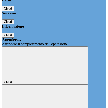
Chiudi
Successo
Chiudi
Informazione
Chiudi
Attendere...
Attendere il completamento dell'operazione...
Chiudi