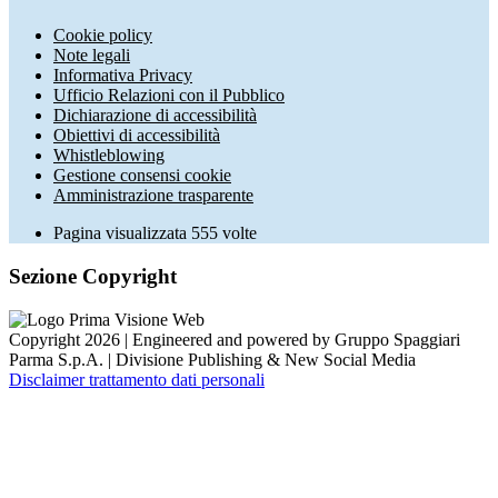
Cookie policy
Note legali
Informativa Privacy
Ufficio Relazioni con il Pubblico
Dichiarazione di accessibilità
Obiettivi di accessibilità
Whistleblowing
Gestione consensi cookie
Amministrazione trasparente
Pagina visualizzata
555
volte
Sezione Copyright
Copyright 2026 | Engineered and powered by Gruppo Spaggiari
Parma S.p.A. | Divisione Publishing & New Social Media
Disclaimer trattamento dati personali