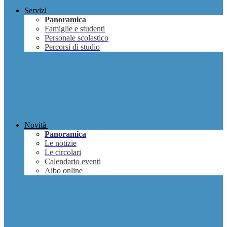
Servizi
Panoramica
Famiglie e studenti
Personale scolastico
Percorsi di studio
Novità
Panoramica
Le notizie
Le circolari
Calendario eventi
Albo online