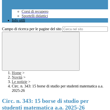
Corsi di recupero
Sportelli didattici
Info utili
Campo di ricerca per le pagine del sito
Home
>
Novità
>
Le notizie
>
Circ. n. 343: 15 borse di studio per studenti matematica a.a.
2025-26
Circ. n. 343: 15 borse di studio per
studenti matematica a.a. 2025-26