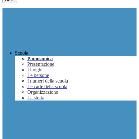
Scuola
Panoramica
Presentazione
I luoghi
Le persone
I numeri della scuola
Le carte della scuola
Organizzazione
La storia