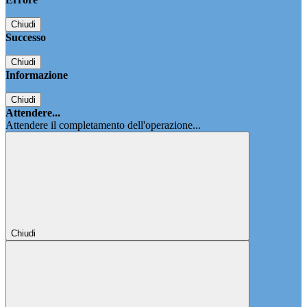
Chiudi
Successo
Chiudi
Informazione
Chiudi
Attendere...
Attendere il completamento dell'operazione...
Chiudi