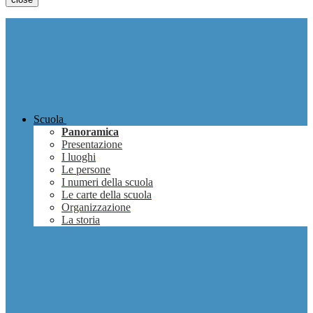
Scuola
Panoramica
Presentazione
I luoghi
Le persone
I numeri della scuola
Le carte della scuola
Organizzazione
La storia