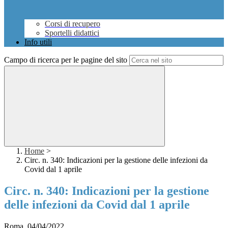
Corsi di recupero
Sportelli didattici
Info utili
Campo di ricerca per le pagine del sito
Home
>
Circ. n. 340: Indicazioni per la gestione delle infezioni da
Covid dal 1 aprile
Circ. n. 340: Indicazioni per la gestione
delle infezioni da Covid dal 1 aprile
Roma, 04/04/2022