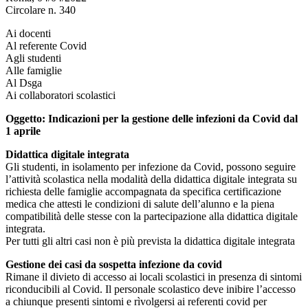
Circolare n. 340
Ai docenti
Al referente Covid
Agli studenti
Alle famiglie
Al Dsga
Ai collaboratori scolastici
Oggetto: Indicazioni per la gestione delle infezioni da Covid dal
1 aprile
Didattica digitale integrata
Gli studenti, in isolamento per infezione da Covid, possono seguire
l’attività scolastica nella modalità della didattica digitale integrata su
richiesta delle famiglie accompagnata da specifica certificazione
medica che attesti le condizioni di salute dell’alunno e la piena
compatibilità delle stesse con la partecipazione alla didattica digitale
integrata.
Per tutti gli altri casi non è più prevista la didattica digitale integrata
Gestione dei casi da sospetta infezione da covid
Rimane il divieto di accesso ai locali scolastici in presenza di sintomi
riconducibili al Covid. Il personale scolastico deve inibire l’accesso
a chiunque presenti sintomi e rìvolgersi ai referenti covid per