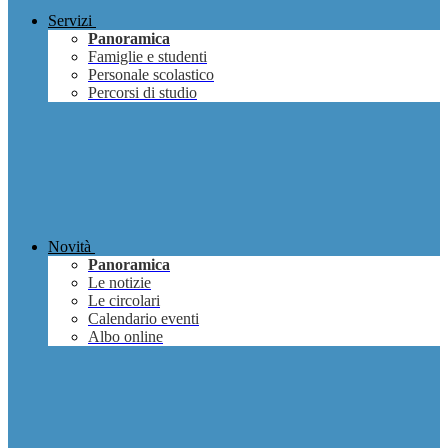
Servizi
Panoramica
Famiglie e studenti
Personale scolastico
Percorsi di studio
Novità
Panoramica
Le notizie
Le circolari
Calendario eventi
Albo online