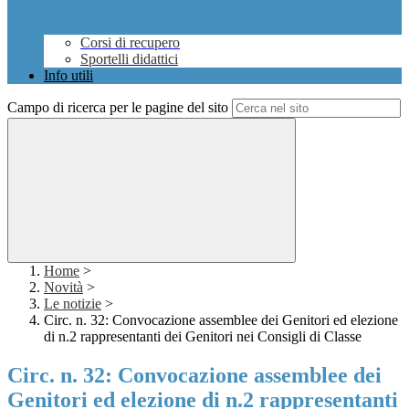
Corsi di recupero
Sportelli didattici
Info utili
Campo di ricerca per le pagine del sito
Home
>
Novità
>
Le notizie
>
Circ. n. 32: Convocazione assemblee dei Genitori ed elezione
di n.2 rappresentanti dei Genitori nei Consigli di Classe
Circ. n. 32: Convocazione assemblee dei
Genitori ed elezione di n.2 rappresentanti