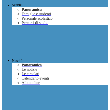
Servizi
Panoramica
Famiglie e studenti
Personale scolastico
Percorsi di studio
Novità
Panoramica
Le notizie
Le circolari
Calendario eventi
Albo online