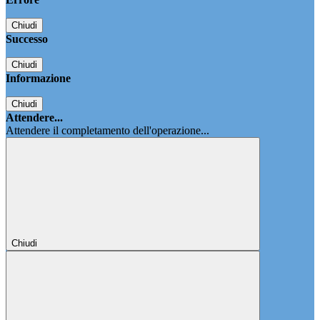
Chiudi
Successo
Chiudi
Informazione
Chiudi
Attendere...
Attendere il completamento dell'operazione...
Chiudi