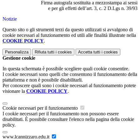
Firma autografa sostituita a mezzostampa ai sensi
e per gli effetti dell’art. 3, c. 2 D.Lgs n. 39/93
Notizie
Questo sito o gli strumenti terzi da questo utilizzati si avvalgono di
cookie necessari al funzionamento ed utili alle finalità illustrate nella
COOKIE POLICY
.
Personalizza
Rifiuta tutti
i cookies
Accetta tutti
i cookies
Gestione cookie
In questa schermata è possibile scegliere quali cookie consentire.
I cookie necessari sono quelli che consentono il funzionamento della
piattaforma e non è possibile disabilitarli.
Per conoscere quali sono i cookie necessari al funzionamento potete
visionare la
COOKIE POLICY
.
Cookie necessari per il funzionamento
I cookie necessari per il funzionamento non possono essere
disabilitati. È possibile consultare l'elenco nella pagina della cookie
policy.
www.lcannizzaro.edu.it