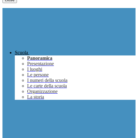
Scuola
Panoramica
Presentazione
I luoghi
Le persone
I numeri della scuola
Le carte della scuola
Organizzazione
La storia