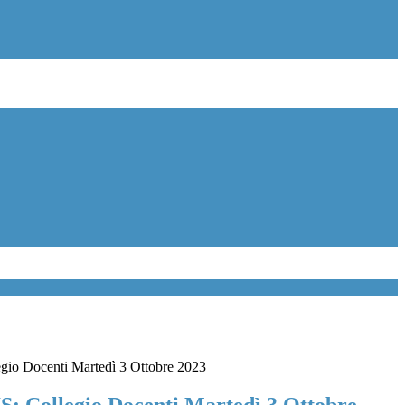
egio Docenti Martedì 3 Ottobre 2023