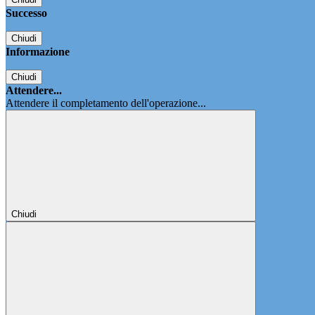
Successo
Chiudi
Informazione
Chiudi
Attendere...
Attendere il completamento dell'operazione...
Chiudi