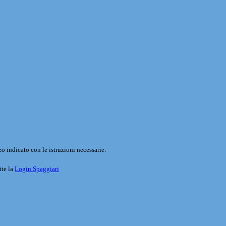
o indicato con le istruzioni necessarie.
ite la
Login Spaggiari