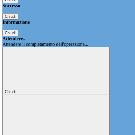
Successo
Chiudi
Informazione
Chiudi
Attendere...
Attendere il completamento dell'operazione...
Chiudi