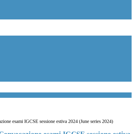
azione esami IGCSE sessione estiva 2024 (June series 2024)