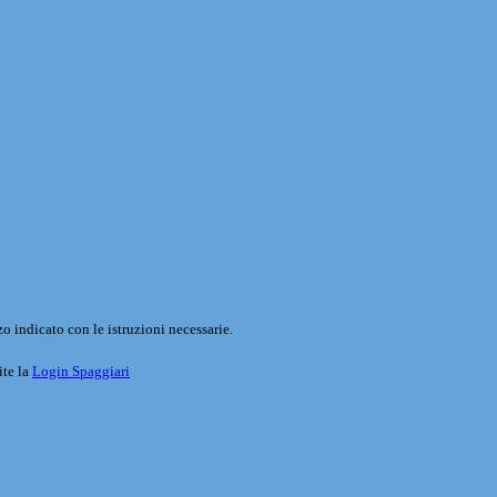
o indicato con le istruzioni necessarie.
ite la
Login Spaggiari