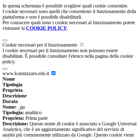
In questa schermata è possibile scegliere quali cookie consentire.
I cookie necessari sono quelli che consentono il funzionamento della
piattaforma e non è possibile disabilitarli.
Per conoscere quali sono i cookie necessari al funzionamento potete
visionare la
COOKIE POLICY
.
Cookie necessari per il funzionamento
I cookie necessari per il funzionamento non possono essere
disabilitati. È possibile consultare l'elenco nella pagina della cookie
policy.
www.lcannizzaro.edu.it
Nome
Tipologia
Proprieta
Descrizione
Durata
Nome:
_ga
Tipologia:
analitico
Proprieta:
Prima parte
Descrizione:
Questo nome di cookie è associato a Google Universal
Analytics, che è un aggiornamento significativo del servizio di
analisi più comunemente utilizzato da Google. Questo cookie viene