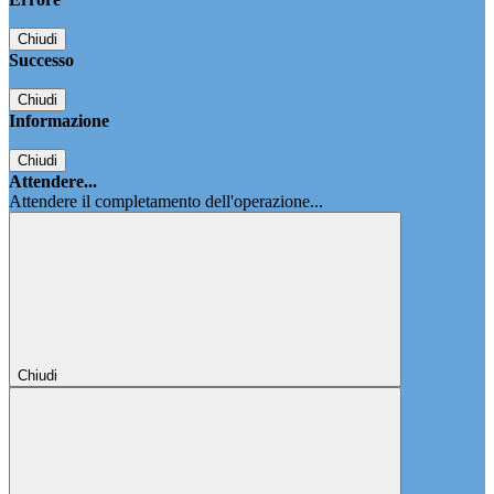
Chiudi
Successo
Chiudi
Informazione
Chiudi
Attendere...
Attendere il completamento dell'operazione...
Chiudi