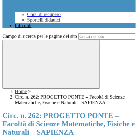
Corsi di recupero
Sportelli didattici
Info utili
Campo di ricerca per le pagine del sito
Home
>
Circ. n. 262: PROGETTO PONTE – Facoltà di Scienze
Matematiche, Fisiche e Naturali – SAPIENZA
Circ. n. 262: PROGETTO PONTE –
Facoltà di Scienze Matematiche, Fisiche e
Naturali – SAPIENZA