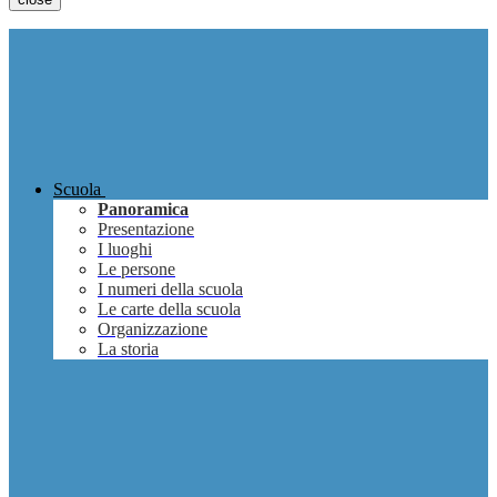
Scuola
Panoramica
Presentazione
I luoghi
Le persone
I numeri della scuola
Le carte della scuola
Organizzazione
La storia