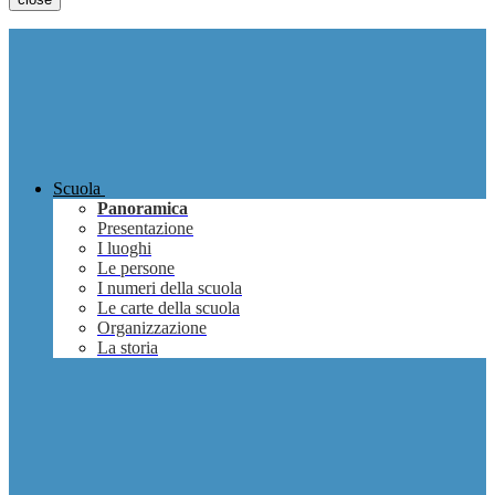
Scuola
Panoramica
Presentazione
I luoghi
Le persone
I numeri della scuola
Le carte della scuola
Organizzazione
La storia