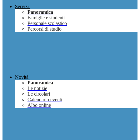
Servizi
Panoramica
Famiglie e studenti
Personale scolastico
Percorsi di studio
Novità
Panoramica
Le notizie
Le circolari
Calendario eventi
Albo online