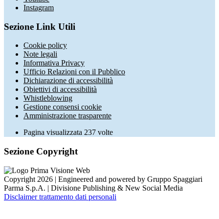
Instagram
Sezione Link Utili
Cookie policy
Note legali
Informativa Privacy
Ufficio Relazioni con il Pubblico
Dichiarazione di accessibilità
Obiettivi di accessibilità
Whistleblowing
Gestione consensi cookie
Amministrazione trasparente
Pagina visualizzata
237
volte
Sezione Copyright
Copyright 2026 | Engineered and powered by Gruppo Spaggiari
Parma S.p.A. | Divisione Publishing & New Social Media
Disclaimer trattamento dati personali