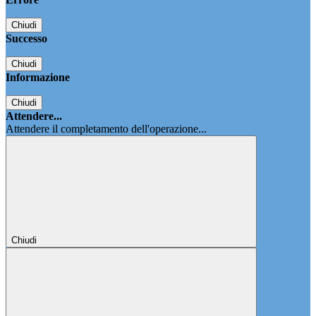
Chiudi
Successo
Chiudi
Informazione
Chiudi
Attendere...
Attendere il completamento dell'operazione...
Chiudi