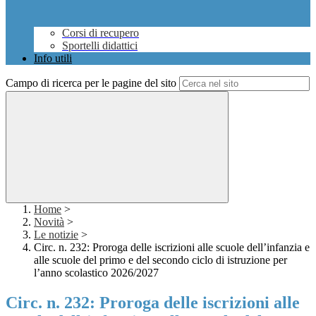
Corsi di recupero
Sportelli didattici
Info utili
Campo di ricerca per le pagine del sito
Home
>
Novità
>
Le notizie
>
Circ. n. 232: Proroga delle iscrizioni alle scuole dell’infanzia e
alle scuole del primo e del secondo ciclo di istruzione per
l’anno scolastico 2026/2027
Circ. n. 232: Proroga delle iscrizioni alle