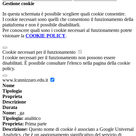
Gestione cookie
In questa schermata è possibile scegliere quali cookie consentire.
I cookie necessari sono quelli che consentono il funzionamento della
piattaforma e non è possibile disabilitarli.
Per conoscere quali sono i cookie necessari al funzionamento potete
visionare la
COOKIE POLICY
.
Cookie necessari per il funzionamento
I cookie necessari per il funzionamento non possono essere
disabilitati. È possibile consultare l'elenco nella pagina della cookie
policy.
www.lcannizzaro.edu.it
Nome
Tipologia
Proprieta
Descrizione
Durata
Nome:
_ga
Tipologia:
analitico
Proprieta:
Prima parte
Descrizione:
Questo nome di cookie è associato a Google Universal
Analytics, che è un aggiornamento significativo del servizio di