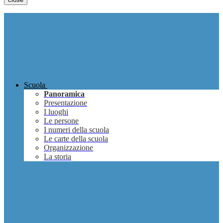
Scuola
Panoramica
Presentazione
I luoghi
Le persone
I numeri della scuola
Le carte della scuola
Organizzazione
La storia