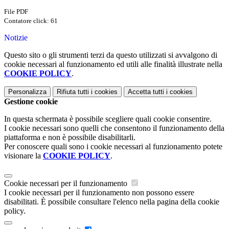
File PDF
Contatore click: 61
Notizie
Questo sito o gli strumenti terzi da questo utilizzati si avvalgono di
cookie necessari al funzionamento ed utili alle finalità illustrate nella
COOKIE POLICY
.
Personalizza
Rifiuta tutti
i cookies
Accetta tutti
i cookies
Gestione cookie
In questa schermata è possibile scegliere quali cookie consentire.
I cookie necessari sono quelli che consentono il funzionamento della
piattaforma e non è possibile disabilitarli.
Per conoscere quali sono i cookie necessari al funzionamento potete
visionare la
COOKIE POLICY
.
Cookie necessari per il funzionamento
I cookie necessari per il funzionamento non possono essere
disabilitati. È possibile consultare l'elenco nella pagina della cookie
policy.