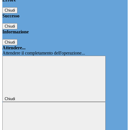
Chiudi
Successo
Chiudi
Informazione
Chiudi
Attendere...
Attendere il completamento dell'operazione...
Chiudi