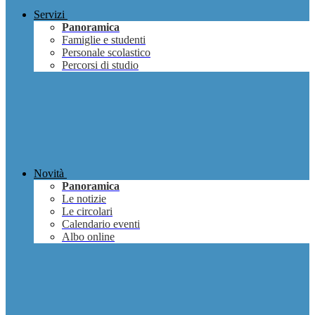
Servizi
Panoramica
Famiglie e studenti
Personale scolastico
Percorsi di studio
Novità
Panoramica
Le notizie
Le circolari
Calendario eventi
Albo online