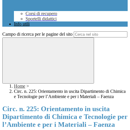
Corsi di recupero
Sportelli didattici
Info utili
Campo di ricerca per le pagine del sito
Home
>
Circ. n. 225: Orientamento in uscita Dipartimento di Chimica
e Tecnologie per l’Ambiente e per i Materiali – Faenza
Circ. n. 225: Orientamento in uscita
Dipartimento di Chimica e Tecnologie per
l’Ambiente e per i Materiali – Faenza