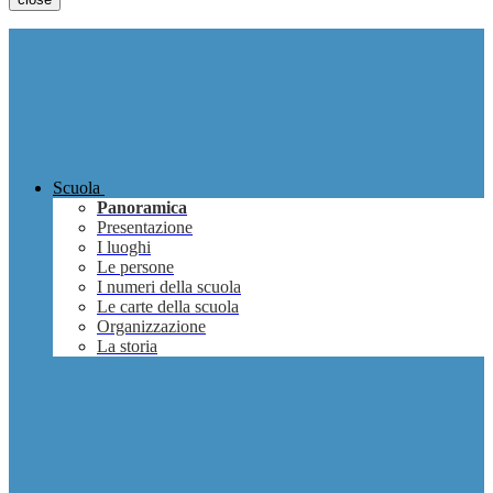
Scuola
Panoramica
Presentazione
I luoghi
Le persone
I numeri della scuola
Le carte della scuola
Organizzazione
La storia