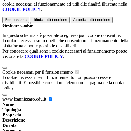
cookie necessari al funzionamento ed utili alle finalità illustrate nella
COOKIE POLICY
.
Personalizza
Rifiuta tutti
i cookies
Accetta tutti
i cookies
Gestione cookie
In questa schermata è possibile scegliere quali cookie consentire.
I cookie necessari sono quelli che consentono il funzionamento della
piattaforma e non è possibile disabilitarli.
Per conoscere quali sono i cookie necessari al funzionamento potete
visionare la
COOKIE POLICY
.
Cookie necessari per il funzionamento
I cookie necessari per il funzionamento non possono essere
disabilitati. È possibile consultare l'elenco nella pagina della cookie
policy.
www.lcannizzaro.edu.it
Nome
Tipologia
Proprieta
Descrizione
Durata
Nome:
_ga