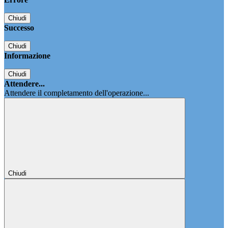
Chiudi
Successo
Chiudi
Informazione
Chiudi
Attendere...
Attendere il completamento dell'operazione...
Chiudi