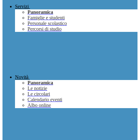
Servizi
Panoramica
Famiglie e studenti
Personale scolastico
Percorsi di studio
Novità
Panoramica
Le notizie
Le circolari
Calendario eventi
Albo online