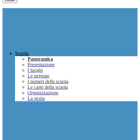
Scuola
Panoramica
Presentazione
I luoghi
Le persone
I numeri della scuola
Le carte della scuola
Organizzazione
La storia