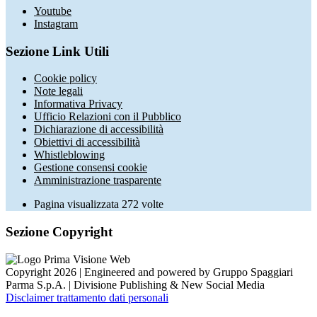
Youtube
Instagram
Sezione Link Utili
Cookie policy
Note legali
Informativa Privacy
Ufficio Relazioni con il Pubblico
Dichiarazione di accessibilità
Obiettivi di accessibilità
Whistleblowing
Gestione consensi cookie
Amministrazione trasparente
Pagina visualizzata
272
volte
Sezione Copyright
Copyright 2026 | Engineered and powered by Gruppo Spaggiari
Parma S.p.A. | Divisione Publishing & New Social Media
Disclaimer trattamento dati personali