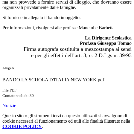
ma non provvede a fornire servizi di alloggio, che dovranno essere
organizzati privatamente dalle famiglie.
Si fornisce in allegato il bando in oggetto.
Per informazioni, rivolgersi alle prof.sse Mancini e Barbetta.
La Dirigente Scolastica
Prof.ssa Giuseppa Tomao
Firma autografa sostituita a mezzostampa ai sensi
e per gli effetti dell’art. 3, c. 2 D.Lgs n. 39/93
Allegati
BANDO LA SCUOLA D'ITALIA NEW YORK.pdf
File PDF
Contatore click: 30
Notizie
Questo sito o gli strumenti terzi da questo utilizzati si avvalgono di
cookie necessari al funzionamento ed utili alle finalità illustrate nella
COOKIE POLICY
.