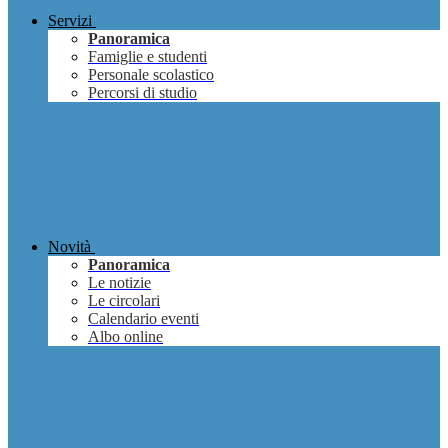
Servizi
Panoramica
Famiglie e studenti
Personale scolastico
Percorsi di studio
Novità
Panoramica
Le notizie
Le circolari
Calendario eventi
Albo online