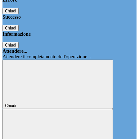
Chiudi
Successo
Chiudi
Informazione
Chiudi
Attendere...
Attendere il completamento dell'operazione...
Chiudi