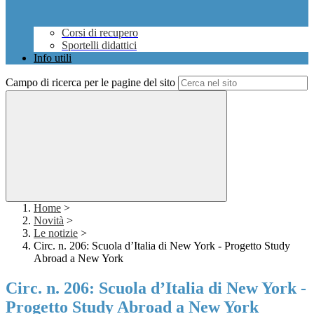
Corsi di recupero
Sportelli didattici
Info utili
Campo di ricerca per le pagine del sito
Home
>
Novità
>
Le notizie
>
Circ. n. 206: Scuola d’Italia di New York - Progetto Study
Abroad a New York
Circ. n. 206: Scuola d’Italia di New York -
Progetto Study Abroad a New York