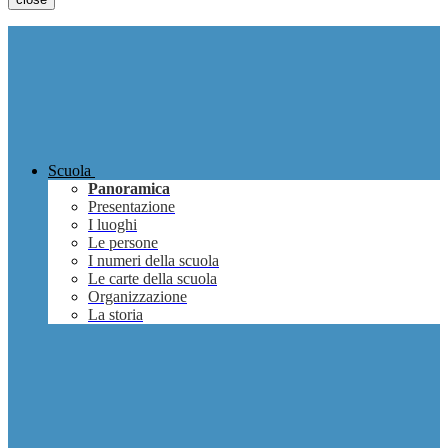
Scuola
Panoramica
Presentazione
I luoghi
Le persone
I numeri della scuola
Le carte della scuola
Organizzazione
La storia