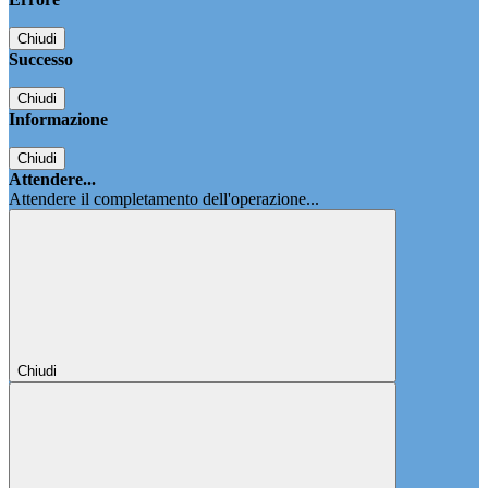
Chiudi
Successo
Chiudi
Informazione
Chiudi
Attendere...
Attendere il completamento dell'operazione...
Chiudi