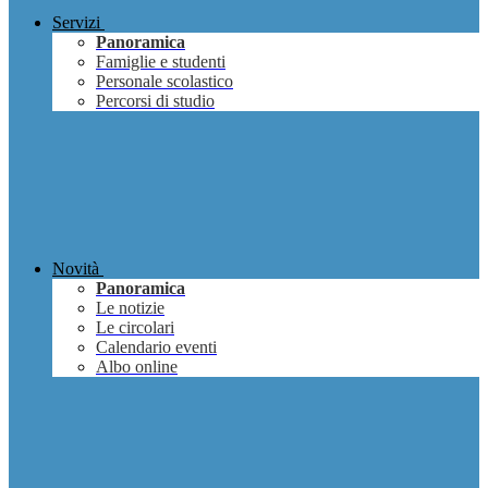
Servizi
Panoramica
Famiglie e studenti
Personale scolastico
Percorsi di studio
Novità
Panoramica
Le notizie
Le circolari
Calendario eventi
Albo online