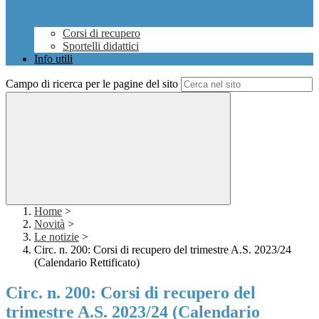
Corsi di recupero
Sportelli didattici
Info utili
Campo di ricerca per le pagine del sito
Home
>
Novità
>
Le notizie
>
Circ. n. 200: Corsi di recupero del trimestre A.S. 2023/24
(Calendario Rettificato)
Circ. n. 200: Corsi di recupero del
trimestre A.S. 2023/24 (Calendario