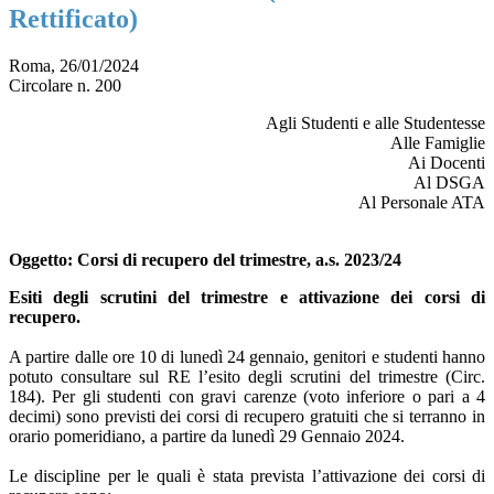
Rettificato)
Roma, 26/01/2024
Circolare n. 200
Agli Studenti e alle Studentesse
Alle Famiglie
Ai Docenti
Al DSGA
Al Personale ATA
Oggetto: Corsi di recupero del trimestre, a.s. 2023/24
Esiti degli scrutini del trimestre e attivazione dei corsi di
recupero.
A partire dalle ore 10 di lunedì 24 gennaio, genitori e studenti hanno
potuto consultare sul RE l’esito degli scrutini del trimestre (Circ.
184). Per gli studenti con gravi carenze (voto inferiore o pari a 4
decimi) sono previsti dei corsi di recupero gratuiti che si terranno in
orario pomeridiano, a partire da lunedì 29 Gennaio 2024.
Le discipline per le quali è stata prevista l’attivazione dei corsi di