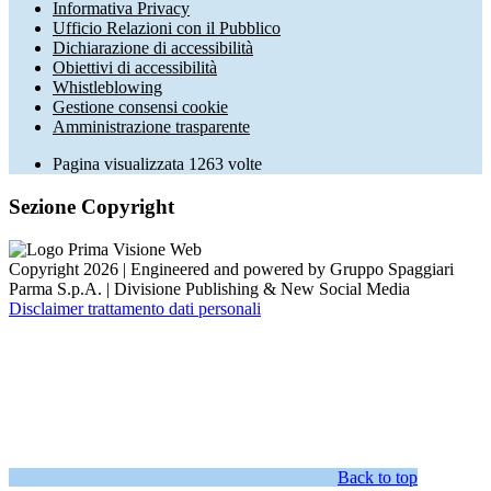
Informativa Privacy
Ufficio Relazioni con il Pubblico
Dichiarazione di accessibilità
Obiettivi di accessibilità
Whistleblowing
Gestione consensi cookie
Amministrazione trasparente
Pagina visualizzata
1263
volte
Sezione Copyright
Copyright 2026 | Engineered and powered by Gruppo Spaggiari
Parma S.p.A. | Divisione Publishing & New Social Media
Disclaimer trattamento dati personali
Back to top