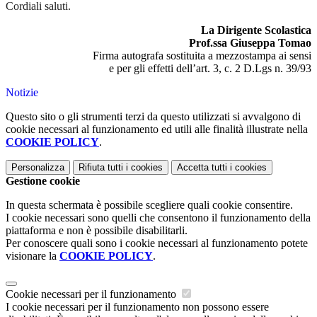
Cordiali saluti.
La Dirigente Scolastica
Prof.ssa Giuseppa Tomao
Firma autografa sostituita a mezzostampa ai sensi
e per gli effetti dell’art. 3, c. 2 D.Lgs n. 39/93
Notizie
Questo sito o gli strumenti terzi da questo utilizzati si avvalgono di
cookie necessari al funzionamento ed utili alle finalità illustrate nella
COOKIE POLICY
.
Personalizza
Rifiuta tutti
i cookies
Accetta tutti
i cookies
Gestione cookie
In questa schermata è possibile scegliere quali cookie consentire.
I cookie necessari sono quelli che consentono il funzionamento della
piattaforma e non è possibile disabilitarli.
Per conoscere quali sono i cookie necessari al funzionamento potete
visionare la
COOKIE POLICY
.
Cookie necessari per il funzionamento
I cookie necessari per il funzionamento non possono essere