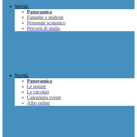
Servizi
Panoramica
Famiglie e studenti
Personale scolastico
Percorsi di studio
Novità
Panoramica
Le notizie
Le circolari
Calendario eventi
Albo online