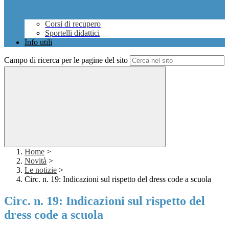
Corsi di recupero
Sportelli didattici
Info utili
Campo di ricerca per le pagine del sito
Home
>
Novità
>
Le notizie
>
Circ. n. 19: Indicazioni sul rispetto del dress code a scuola
Circ. n. 19: Indicazioni sul rispetto del
dress code a scuola