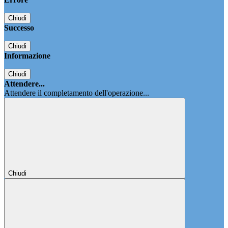
Chiudi
Successo
Chiudi
Informazione
Chiudi
Attendere...
Attendere il completamento dell'operazione...
Chiudi