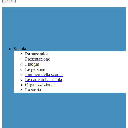
Scuola
Panoramica
Presentazione
I luoghi
Le persone
I numeri della scuola
Le carte della scuola
Organizzazione
La storia