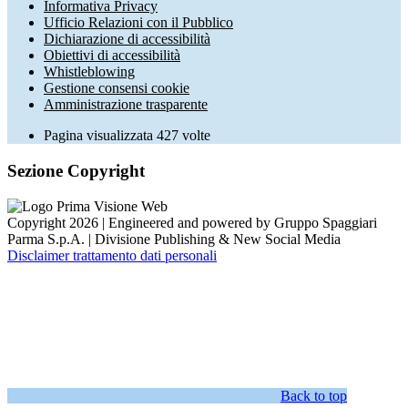
Informativa Privacy
Ufficio Relazioni con il Pubblico
Dichiarazione di accessibilità
Obiettivi di accessibilità
Whistleblowing
Gestione consensi cookie
Amministrazione trasparente
Pagina visualizzata
427
volte
Sezione Copyright
Copyright 2026 | Engineered and powered by Gruppo Spaggiari
Parma S.p.A. | Divisione Publishing & New Social Media
Disclaimer trattamento dati personali
Back to top