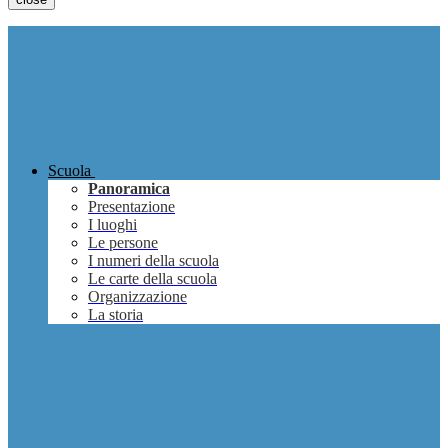
Scuola
Panoramica
Presentazione
I luoghi
Le persone
I numeri della scuola
Le carte della scuola
Organizzazione
La storia