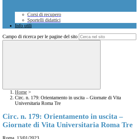
Corsi di recupero
Sportelli didattici
Info utili
Campo di ricerca per le pagine del sito
Home
>
Circ. n. 179: Orientamento in uscita – Giornate di Vita
Universitaria Roma Tre
Circ. n. 179: Orientamento in uscita –
Giornate di Vita Universitaria Roma Tre
Roma, 13/01/2023