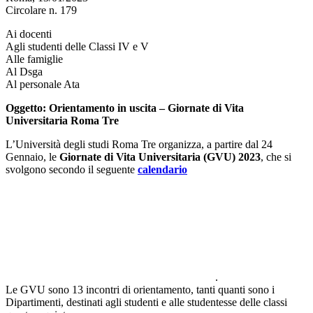
Circolare n. 179
Ai docenti
Agli studenti delle Classi IV e V
Alle famiglie
Al Dsga
Al personale Ata
Oggetto:
Orientamento in uscita – Giornate di Vita
Universitaria Roma Tre
L’Università degli studi Roma Tre organizza, a partire dal 24
Gennaio, le
Giornate di Vita Universitaria (GVU) 2023
, che si
svolgono secondo il seguente
calendario
.
Le GVU sono 13 incontri di orientamento, tanti quanti sono i
Dipartimenti, destinati agli studenti e alle studentesse delle classi