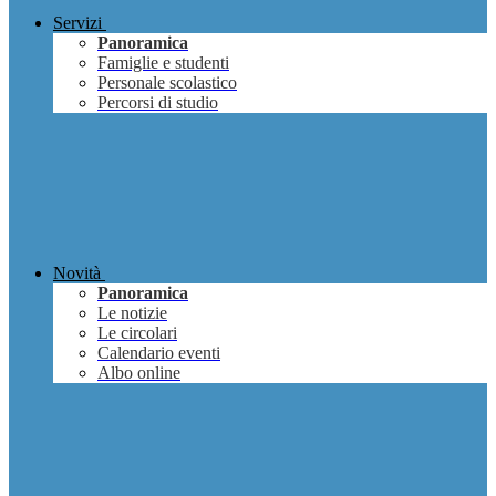
Servizi
Panoramica
Famiglie e studenti
Personale scolastico
Percorsi di studio
Novità
Panoramica
Le notizie
Le circolari
Calendario eventi
Albo online