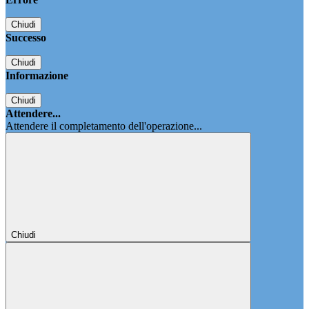
Chiudi
Successo
Chiudi
Informazione
Chiudi
Attendere...
Attendere il completamento dell'operazione...
Chiudi